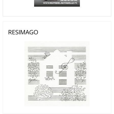
RESIMAGO