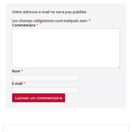
Votre adresse e-mail ne sera pas publiée.
Les champs obligatoires sont indiqués avec
*
Commentaire
*
Nom
*
E-mail
*