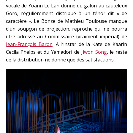
vocale de Yoann Le Lan donne du galon au cauteleux
Goro, régulièrement distribué à un ténor dit « de
caractère ». Le Bonze de Mathieu Toulouse manque
d’un soupçon de projection, reproche qui ne pourra
être adressé au Commissaire (vraiment impérial) de
Jean-François Baron
. À l’instar de la Kate de Kaarin
Cecila Phelps et du Yamadori de
Jiwon Song
, le reste
de la distribution ne donne que des satisfactions.