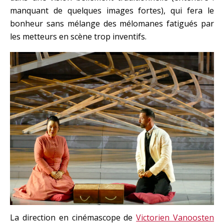
manquant de quelques images fortes), qui fera le
bonheur sans mélange des mélomanes fatigués par
les metteurs en scène trop inventifs.
La direction en cinémascope de
Victorien Vanoosten