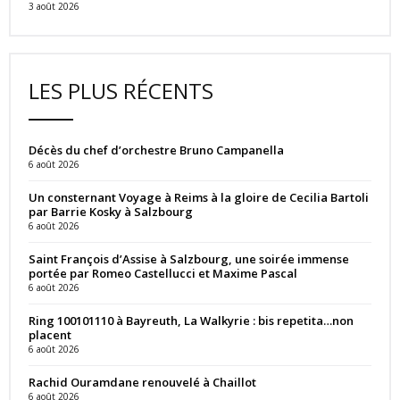
3 août 2026
LES PLUS RÉCENTS
Décès du chef d’orchestre Bruno Campanella
6 août 2026
Un consternant Voyage à Reims à la gloire de Cecilia Bartoli
par Barrie Kosky à Salzbourg
6 août 2026
Saint François d’Assise à Salzbourg, une soirée immense
portée par Romeo Castellucci et Maxime Pascal
6 août 2026
Ring 100101110 à Bayreuth, La Walkyrie : bis repetita…non
placent
6 août 2026
Rachid Ouramdane renouvelé à Chaillot
6 août 2026