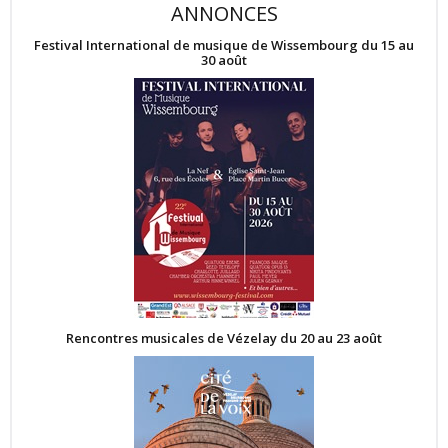
ANNONCES
Festival International de musique de Wissembourg du 15 au
30 août
Rencontres musicales de Vézelay du 20 au 23 août