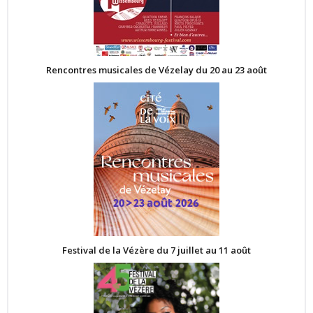
Rencontres musicales de Vézelay du 20 au 23 août
Festival de la Vézère du 7 juillet au 11 août