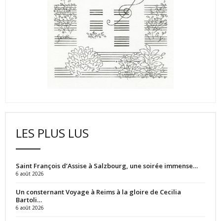
LES PLUS LUS
Saint François d’Assise à Salzbourg, une soirée immense…
6 août 2026
Un consternant Voyage à Reims à la gloire de Cecilia
Bartoli…
6 août 2026