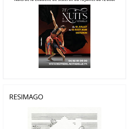
RESIMAGO