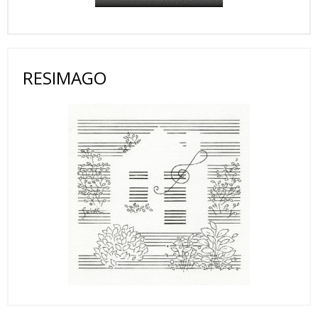
RESIMAGO