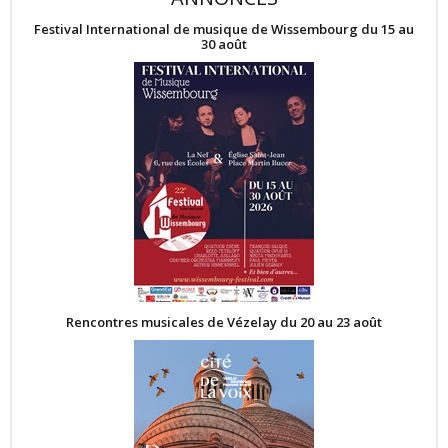
Festival International de musique de Wissembourg du 15 au
30 août
Rencontres musicales de Vézelay du 20 au 23 août