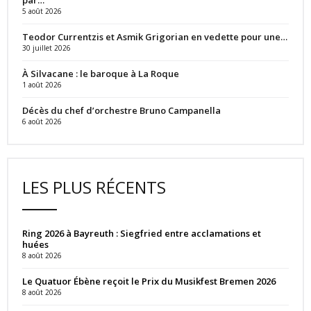
5 août 2026
Teodor Currentzis et Asmik Grigorian en vedette pour une…
30 juillet 2026
À Silvacane : le baroque à La Roque
1 août 2026
Décès du chef d’orchestre Bruno Campanella
6 août 2026
LES PLUS RÉCENTS
Ring 2026 à Bayreuth : Siegfried entre acclamations et
huées
8 août 2026
Le Quatuor Ébène reçoit le Prix du Musikfest Bremen 2026
8 août 2026