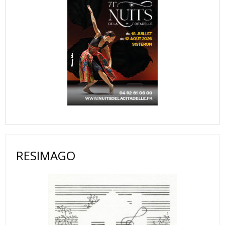
RESIMAGO