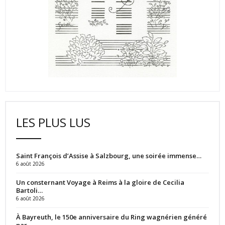
LES PLUS LUS
Saint François d’Assise à Salzbourg, une soirée immense…
6 août 2026
Un consternant Voyage à Reims à la gloire de Cecilia
Bartoli…
6 août 2026
À Bayreuth, le 150e anniversaire du Ring wagnérien généré
par…