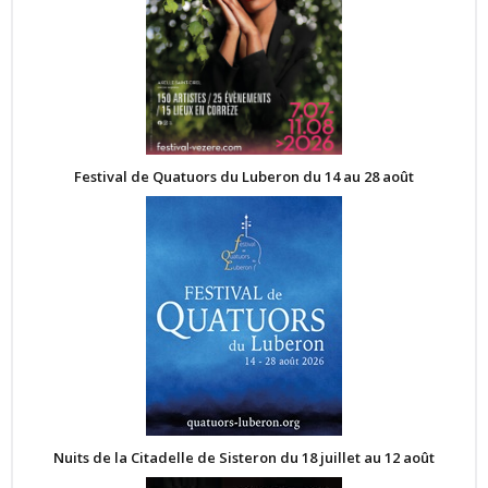
Festival de Quatuors du Luberon du 14 au 28 août
Nuits de la Citadelle de Sisteron du 18 juillet au 12 août