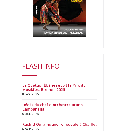
FLASH INFO
Le Quatuor Ébène reçoit le Prix du
Musikfest Bremen 2026
8 août 2026
Décès du chef d’orchestre Bruno
Campanella
6 août 2026
Rachid Ouramdane renouvelé à Chaillot
6 août 2026