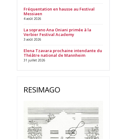
Fréquentation en hausse au Festival
Messiaen
4 août 2026
La soprano Ana Oniani primée à la
Verbier Festival Academy
3 août 2026
Elena Tzavara prochaine intendante du
Théâtre national de Mannheim
31 juillet 2026
RESIMAGO