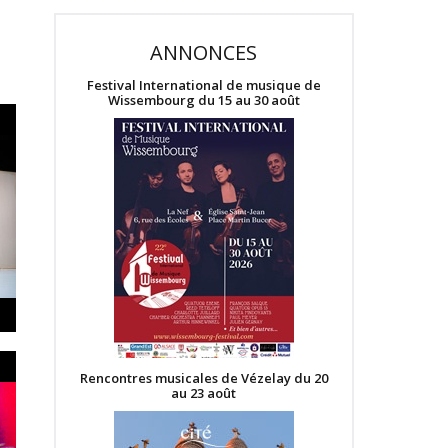
ANNONCES
Festival International de musique de
Wissembourg du 15 au 30 août
Rencontres musicales de Vézelay du 20
au 23 août