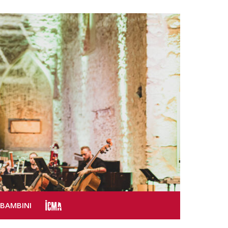
SBAMBINI