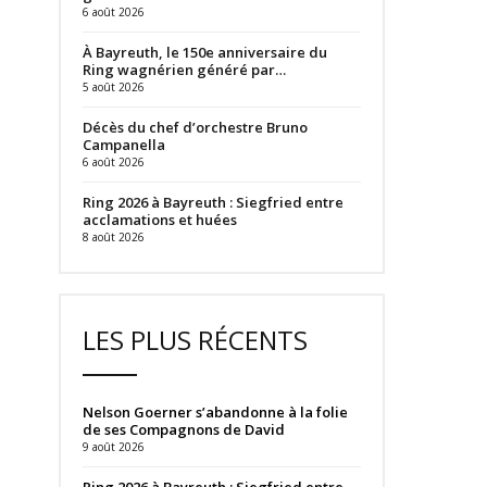
6 août 2026
À Bayreuth, le 150e anniversaire du
Ring wagnérien généré par…
5 août 2026
Décès du chef d’orchestre Bruno
Campanella
6 août 2026
Ring 2026 à Bayreuth : Siegfried entre
acclamations et huées
8 août 2026
LES PLUS RÉCENTS
Nelson Goerner s’abandonne à la folie
de ses Compagnons de David
9 août 2026