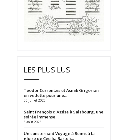
LES PLUS LUS
Teodor Currentzis et Asmik Grigorian
en vedette pour une…
30 juillet 2026
Saint François d’Assise à Salzbourg, une
soirée immense…
6 août 2026
Un consternant Voyage à Reims à la
gloire de Cecilia Bartoli…