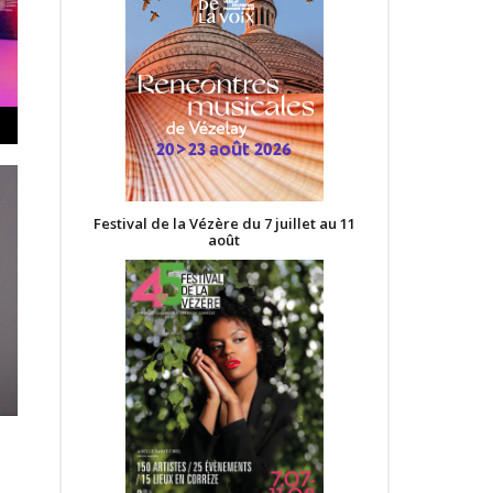
Festival de la Vézère du 7 juillet au 11
août