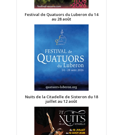
Festival de Quatuors du Luberon du 14
au 28 août
Nuits de la Citadelle de Sisteron du 18
juillet au 12 août