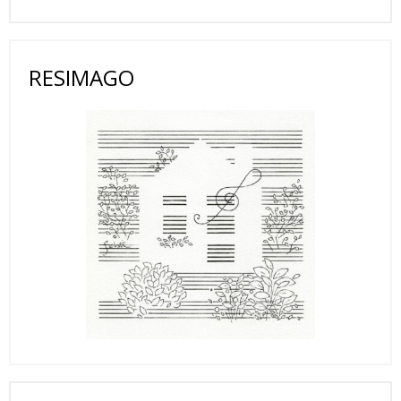
RESIMAGO