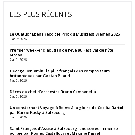
LES PLUS RÉCENTS
Le Quatuor Ébène reçoit le Prix du Musikfest Bremen 2026
8 août 2026
Premier week-end aoûtien de rêve au Festival de l’Été
Mosan
7 août 2026
George Benjamin : le plus français des compositeurs
britanniques par Gaëtan Puaud
7 août 2026
Décès du chef d’orchestre Bruno Campanella
6 août 2026
Un consternant Voyage à Reims à la gloire de Cecilia Bartoli
par Barrie Kosky à Salzbourg
6 août 2026
Saint François d’Assise à Salzbourg, une soirée immense
portée par Romeo Castellucci et Maxime Pascal