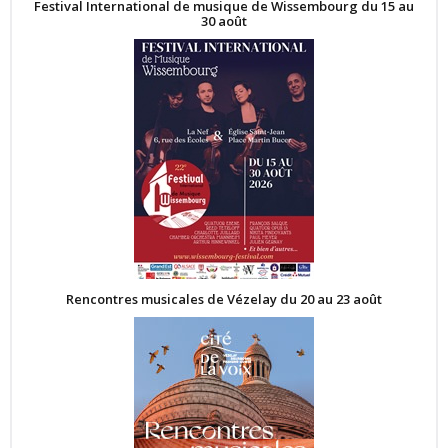
Festival International de musique de Wissembourg du 15 au
30 août
Rencontres musicales de Vézelay du 20 au 23 août