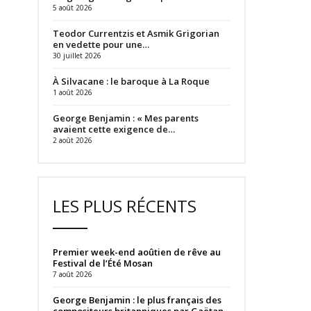
5 août 2026
Teodor Currentzis et Asmik Grigorian
en vedette pour une…
30 juillet 2026
À Silvacane : le baroque à La Roque
1 août 2026
George Benjamin : « Mes parents
avaient cette exigence de…
2 août 2026
LES PLUS RÉCENTS
Premier week-end aoûtien de rêve au
Festival de l’Été Mosan
7 août 2026
George Benjamin : le plus français des