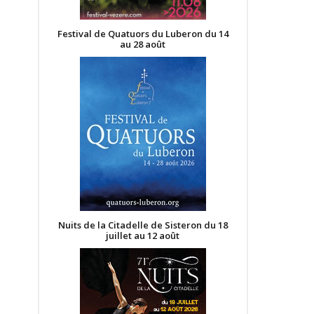
Festival de Quatuors du Luberon du 14
au 28 août
Nuits de la Citadelle de Sisteron du 18
juillet au 12 août