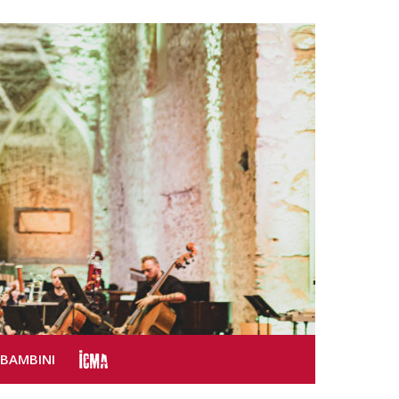
SBAMBINI