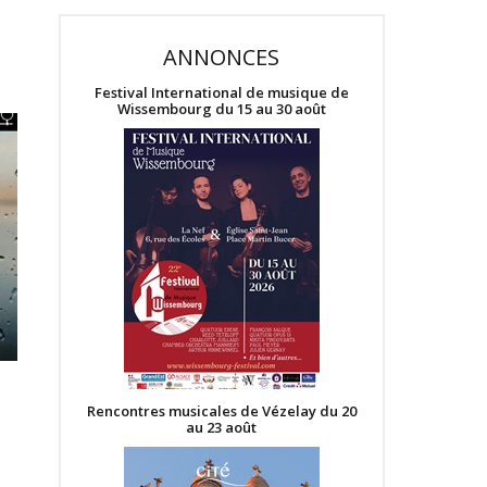
ANNONCES
Festival International de musique de
Wissembourg du 15 au 30 août
Rencontres musicales de Vézelay du 20
au 23 août