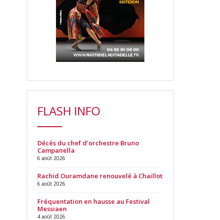
FLASH INFO
Décès du chef d’orchestre Bruno
Campanella
6 août 2026
Rachid Ouramdane renouvelé à Chaillot
6 août 2026
Fréquentation en hausse au Festival
Messiaen
4 août 2026