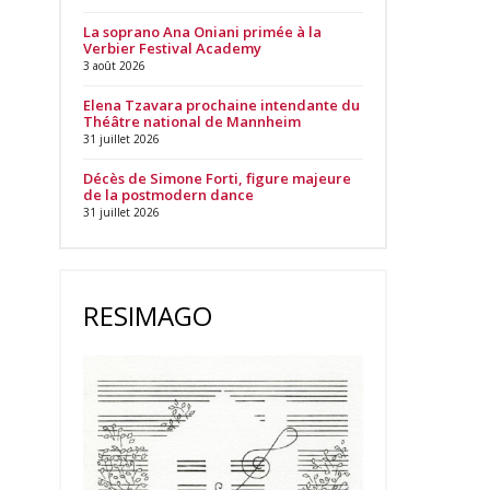
La soprano Ana Oniani primée à la
Verbier Festival Academy
3 août 2026
Elena Tzavara prochaine intendante du
Théâtre national de Mannheim
31 juillet 2026
Décès de Simone Forti, figure majeure
de la postmodern dance
31 juillet 2026
RESIMAGO