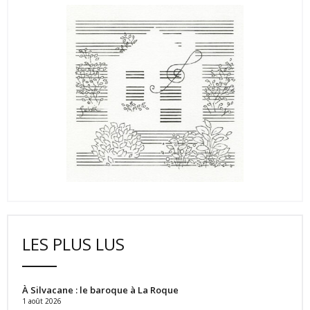
LES PLUS LUS
À Silvacane : le baroque à La Roque
1 août 2026