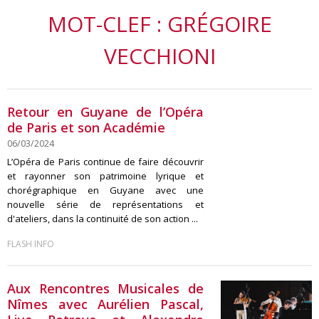
MOT-CLEF : GRÉGOIRE
VECCHIONI
Retour en Guyane de l’Opéra
de Paris et son Académie
06/03/2024
L’Opéra de Paris continue de faire découvrir
et rayonner son patrimoine lyrique et
chorégraphique en Guyane avec une
nouvelle série de représentations et
d'ateliers, dans la continuité de son action ...
FLASH INFO
Aux Rencontres Musicales de
Nîmes avec Aurélien Pascal,