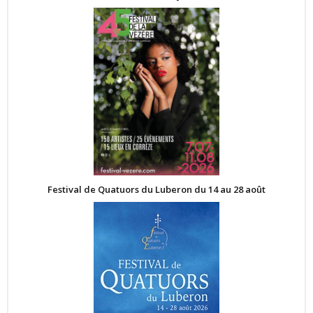
Festival de Quatuors du Luberon du 14 au 28 août