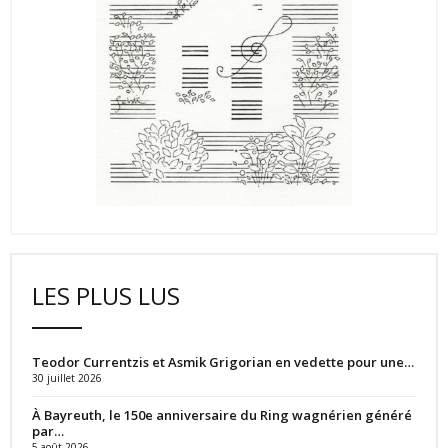
LES PLUS LUS
Teodor Currentzis et Asmik Grigorian en vedette pour une…
30 juillet 2026
À Bayreuth, le 150e anniversaire du Ring wagnérien généré
par…
5 août 2026