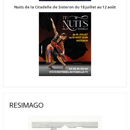
Nuits de la Citadelle de Sisteron du 18 juillet au 12 août
RESIMAGO