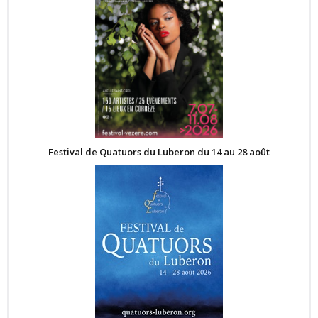
Festival de Quatuors du Luberon du 14 au 28 août