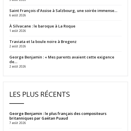
Saint François d’Assise à Salzbourg, une soirée immense…
6 août 2026
À Silvacane : le baroque à La Roque
1 août 2026
Traviata et la boule noire à Bregenz
2 août 2026
George Benjamin : « Mes parents avaient cette exigence
de…
2 août 2026
LES PLUS RÉCENTS
George Benjamin : le plus français des compositeurs
britanniques par Gaëtan Puaud
7 août 2026