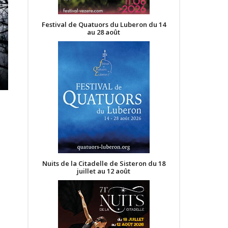
Festival de Quatuors du Luberon du 14
au 28 août
Nuits de la Citadelle de Sisteron du 18
juillet au 12 août