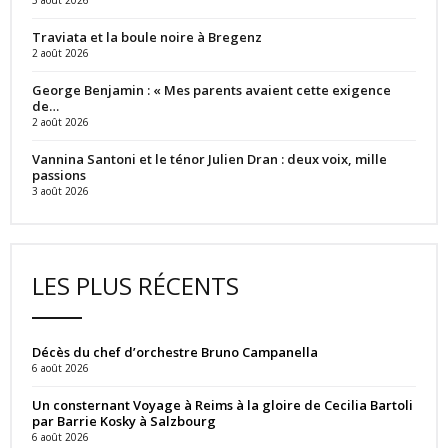
Traviata et la boule noire à Bregenz
2 août 2026
George Benjamin : « Mes parents avaient cette exigence
de…
2 août 2026
Vannina Santoni et le ténor Julien Dran : deux voix, mille
passions
3 août 2026
LES PLUS RÉCENTS
Décès du chef d’orchestre Bruno Campanella
6 août 2026
Un consternant Voyage à Reims à la gloire de Cecilia Bartoli
par Barrie Kosky à Salzbourg
6 août 2026