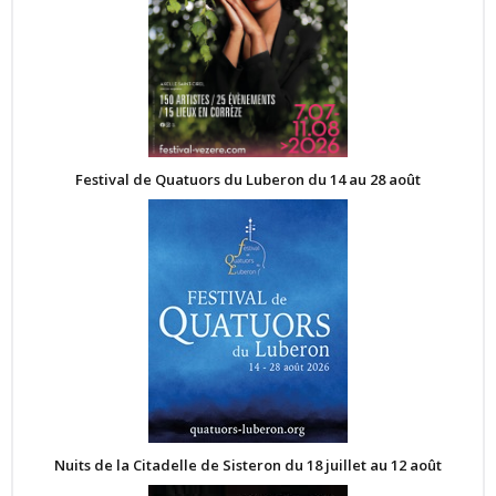
Festival de Quatuors du Luberon du 14 au 28 août
Nuits de la Citadelle de Sisteron du 18 juillet au 12 août