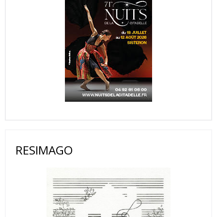
RESIMAGO