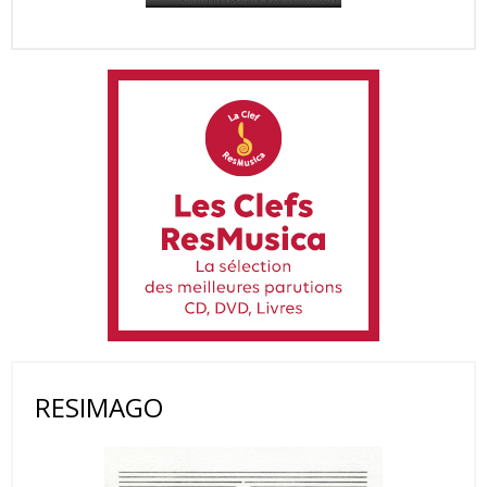
RESIMAGO