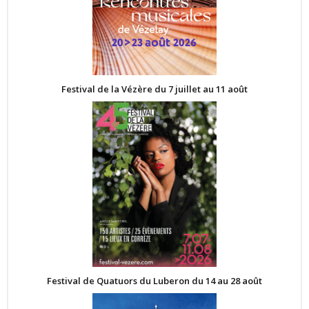
Festival de la Vézère du 7 juillet au 11 août
Festival de Quatuors du Luberon du 14 au 28 août