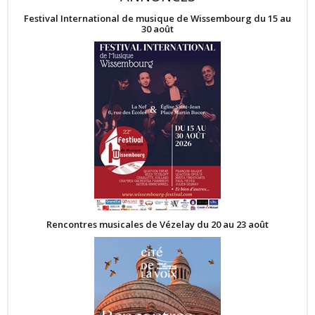
Festival International de musique de Wissembourg du 15 au
30 août
Rencontres musicales de Vézelay du 20 au 23 août