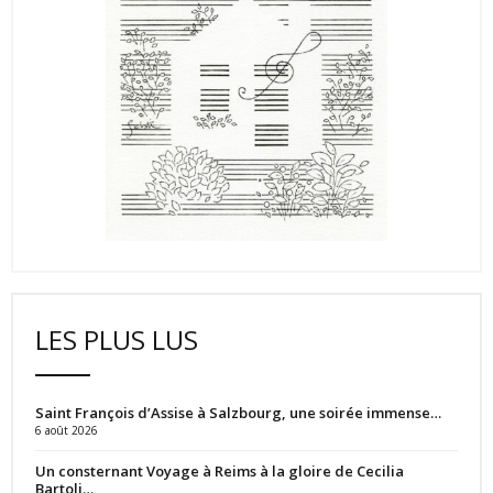
LES PLUS LUS
Saint François d’Assise à Salzbourg, une soirée immense…
6 août 2026
Un consternant Voyage à Reims à la gloire de Cecilia
Bartoli…