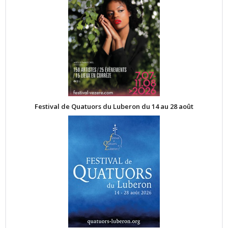
Festival de Quatuors du Luberon du 14 au 28 août