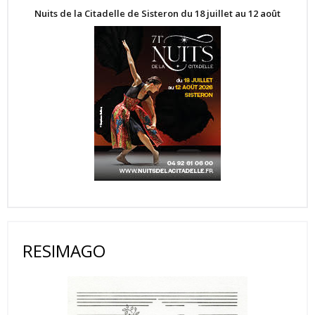
Nuits de la Citadelle de Sisteron du 18 juillet au 12 août
RESIMAGO