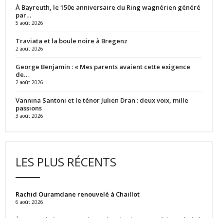
À Bayreuth, le 150e anniversaire du Ring wagnérien généré
par…
5 août 2026
Traviata et la boule noire à Bregenz
2 août 2026
George Benjamin : « Mes parents avaient cette exigence
de…
2 août 2026
Vannina Santoni et le ténor Julien Dran : deux voix, mille
passions
3 août 2026
LES PLUS RÉCENTS
Rachid Ouramdane renouvelé à Chaillot
6 août 2026