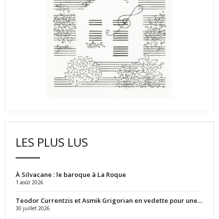
LES PLUS LUS
À Silvacane : le baroque à La Roque
1 août 2026
Teodor Currentzis et Asmik Grigorian en vedette pour une…
30 juillet 2026