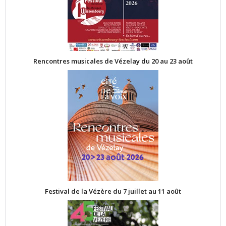
Rencontres musicales de Vézelay du 20 au 23 août
Festival de la Vézère du 7 juillet au 11 août