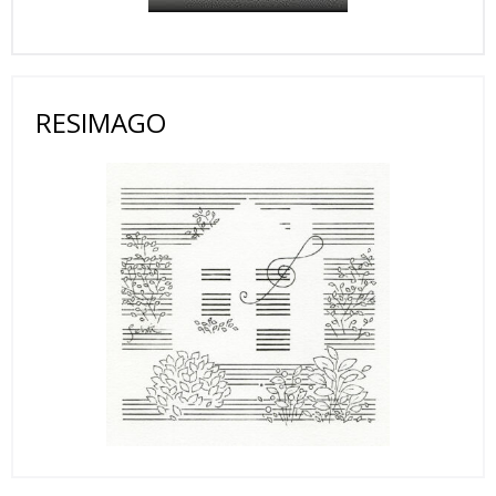
RESIMAGO