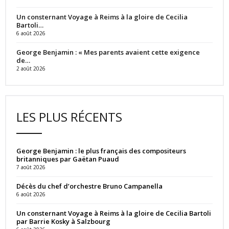
Un consternant Voyage à Reims à la gloire de Cecilia
Bartoli…
6 août 2026
George Benjamin : « Mes parents avaient cette exigence
de…
2 août 2026
LES PLUS RÉCENTS
George Benjamin : le plus français des compositeurs
britanniques par Gaëtan Puaud
7 août 2026
Décès du chef d’orchestre Bruno Campanella
6 août 2026
Un consternant Voyage à Reims à la gloire de Cecilia Bartoli
par Barrie Kosky à Salzbourg