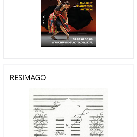
RESIMAGO