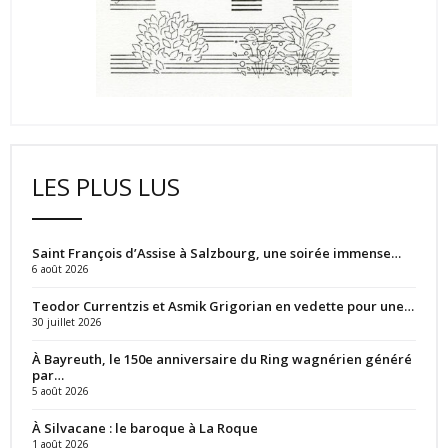
LES PLUS LUS
Saint François d’Assise à Salzbourg, une soirée immense…
6 août 2026
Teodor Currentzis et Asmik Grigorian en vedette pour une…
30 juillet 2026
À Bayreuth, le 150e anniversaire du Ring wagnérien généré
par…
5 août 2026
À Silvacane : le baroque à La Roque
1 août 2026