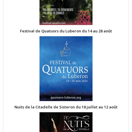
Festival de Quatuors du Luberon du 14 au 28 août
Nuits de la Citadelle de Sisteron du 18 juillet au 12 août