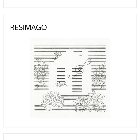
RESIMAGO