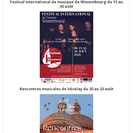
Festival International de musique de Wissembourg du 15 au
30 août
Rencontres musicales de Vézelay du 20 au 23 août