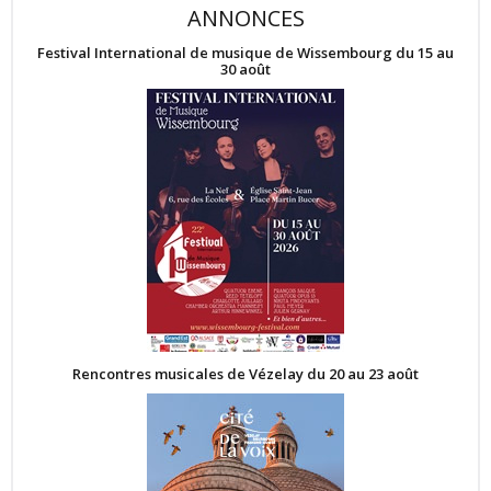
ANNONCES
Festival International de musique de Wissembourg du 15 au
30 août
Rencontres musicales de Vézelay du 20 au 23 août