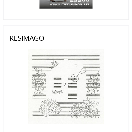
RESIMAGO