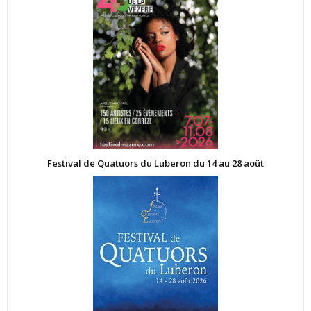
Festival de Quatuors du Luberon du 14 au 28 août