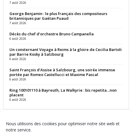
7 août 2026
George Benjamin : le plus français des compositeurs
britanniques par Gaëtan Puaud
7 août 2026
Décès du chef d’orchestre Bruno Campanella
6 août 2026
Un consternant Voyage à Reims à la gloire de Cecilia Bartoli
par Barrie Kosky à Salzbourg
6 août 2026
Saint François d’Assise à Salzbourg, une soirée immense
portée par Romeo Castellucci et Maxime Pascal
6 août 2026
Ring 100101110 à Bayreuth, La Walkyrie : bis repetita…non
placent
6 août 2026
Nous utilisons des cookies pour optimiser notre site web et
notre service.