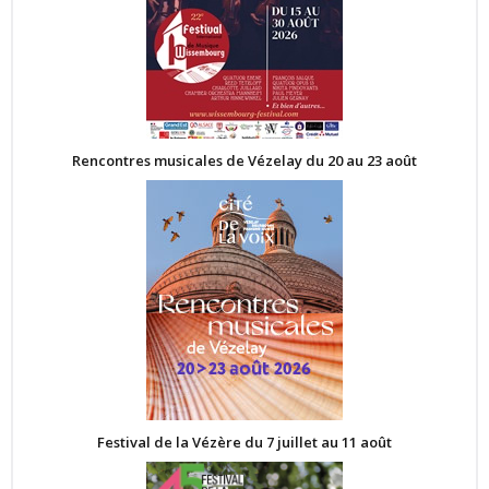
Rencontres musicales de Vézelay du 20 au 23 août
Festival de la Vézère du 7 juillet au 11 août