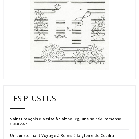
LES PLUS LUS
Saint François d’Assise à Salzbourg, une soirée immense…
6 août 2026
Un consternant Voyage à Reims à la gloire de Cecilia