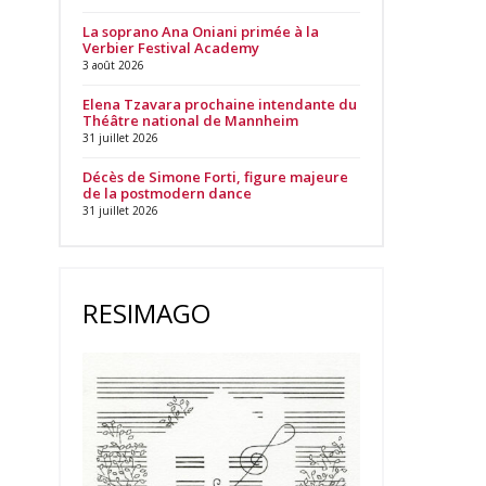
La soprano Ana Oniani primée à la
Verbier Festival Academy
3 août 2026
Elena Tzavara prochaine intendante du
Théâtre national de Mannheim
31 juillet 2026
Décès de Simone Forti, figure majeure
de la postmodern dance
31 juillet 2026
RESIMAGO