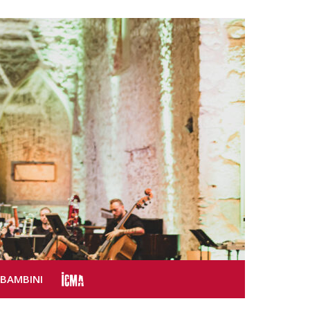
SBAMBINI