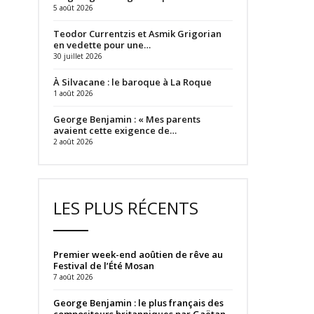
5 août 2026
Teodor Currentzis et Asmik Grigorian
en vedette pour une…
30 juillet 2026
À Silvacane : le baroque à La Roque
1 août 2026
George Benjamin : « Mes parents
avaient cette exigence de…
2 août 2026
LES PLUS RÉCENTS
Premier week-end aoûtien de rêve au
Festival de l’Été Mosan
7 août 2026
George Benjamin : le plus français des