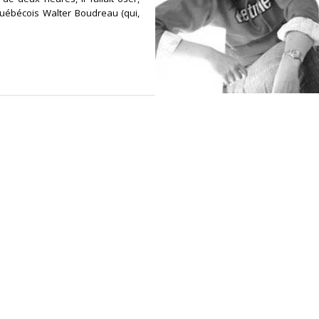
québécois Walter Boudreau (qui,