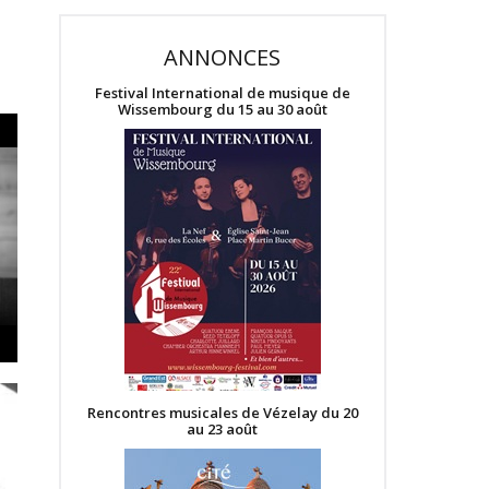
ANNONCES
Festival International de musique de
Wissembourg du 15 au 30 août
Rencontres musicales de Vézelay du 20
au 23 août