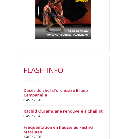
FLASH INFO
Décès du chef d’orchestre Bruno
Campanella
6 août 2026
Rachid Ouramdane renouvelé à Chaillot
6 août 2026
Fréquentation en hausse au Festival
Messiaen
4 août 2026