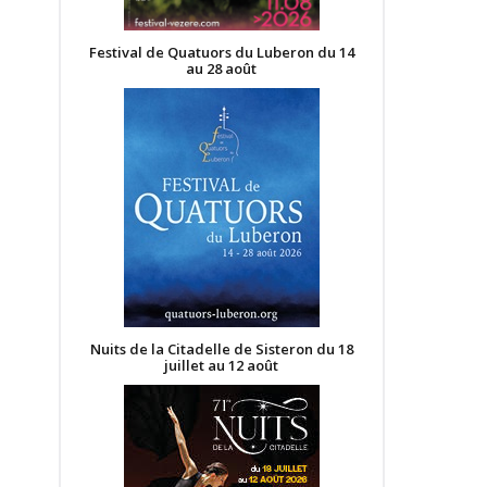
Festival de Quatuors du Luberon du 14
au 28 août
Nuits de la Citadelle de Sisteron du 18
juillet au 12 août