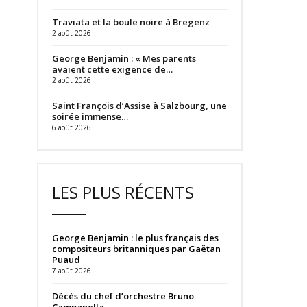
Traviata et la boule noire à Bregenz
2 août 2026
George Benjamin : « Mes parents
avaient cette exigence de…
2 août 2026
Saint François d’Assise à Salzbourg, une
soirée immense…
6 août 2026
LES PLUS RÉCENTS
George Benjamin : le plus français des
compositeurs britanniques par Gaëtan
Puaud
7 août 2026
Décès du chef d’orchestre Bruno