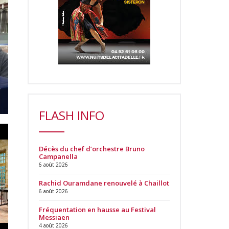
FLASH INFO
Décès du chef d’orchestre Bruno
Campanella
6 août 2026
Rachid Ouramdane renouvelé à Chaillot
6 août 2026
Fréquentation en hausse au Festival
Messiaen
4 août 2026