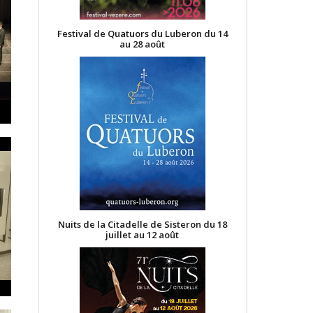
Festival de Quatuors du Luberon du 14
au 28 août
Nuits de la Citadelle de Sisteron du 18
juillet au 12 août