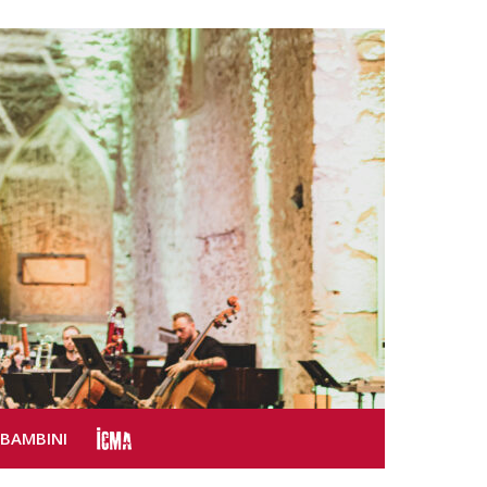
SBAMBINI