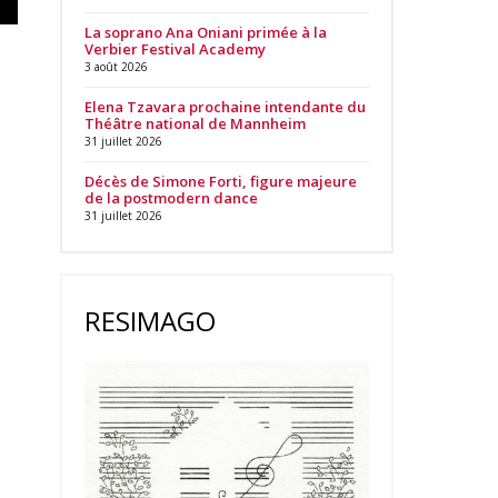
La soprano Ana Oniani primée à la
Verbier Festival Academy
3 août 2026
Elena Tzavara prochaine intendante du
Théâtre national de Mannheim
31 juillet 2026
Décès de Simone Forti, figure majeure
de la postmodern dance
31 juillet 2026
RESIMAGO