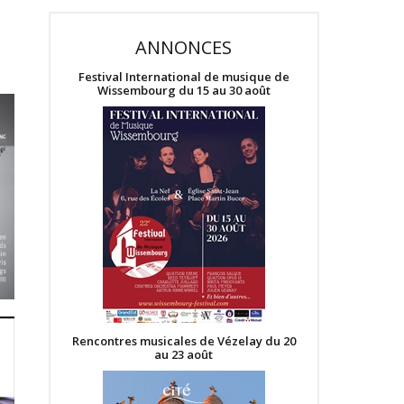
ANNONCES
Festival International de musique de
Wissembourg du 15 au 30 août
Rencontres musicales de Vézelay du 20
au 23 août