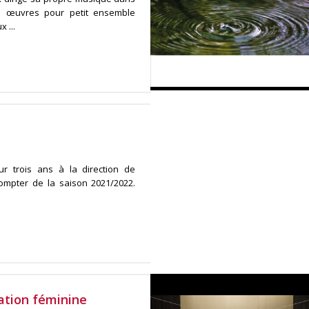
 œuvres pour petit ensemble
 ...
r trois ans à la direction de
mpter de la saison 2021/2022.
éation féminine