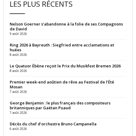
LES PLUS RÉCENTS
Nelson Goerner s’abandonne à la folie de ses Compagnons
de David
9 août 2026
Ring 2026 à Bayreuth : Siegfried entre acclamations et
huées
8 août 2026
Le Quatuor Ébène reçoit le Prix du Musikfest Bremen 2026
8 août 2026
Premier week-end aoûtien de rêve au Festival de l’Été
Mosan
7 août 2026
George Benjamin : le plus français des compositeurs
britanniques par Gaëtan Puaud
7 août 2026
Décès du chef d’orchestre Bruno Campanella
6 août 2026