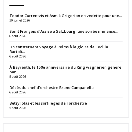
Teodor Currentzis et Asmik Grigorian en vedette pour une…
30 juillet 2026
Saint François d’Assise à Salzbourg, une soirée immense…
6 août 2026
Un consternant Voyage à Reims à la gloire de Cecilia
Bartoli…
6 août 2026
À Bayreuth, le 150e anniversaire du Ring wagnérien généré
par…
5 août 2026
Décès du chef d’orchestre Bruno Campanella
6 août 2026
Betsy Jolas et les sortilèges de l’orchestre
5 août 2026