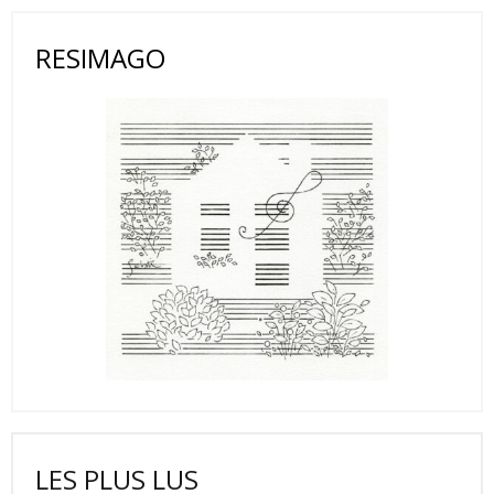
RESIMAGO
LES PLUS LUS