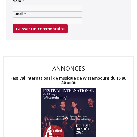
Nom
*
E-mail
*
ANNONCES
Festival International de musique de Wissembourg du 15 au
30 août