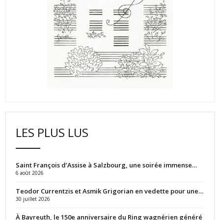
LES PLUS LUS
Saint François d’Assise à Salzbourg, une soirée immense…
6 août 2026
Teodor Currentzis et Asmik Grigorian en vedette pour une…
30 juillet 2026
À Bayreuth, le 150e anniversaire du Ring wagnérien généré