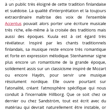
à un public très éloigné de cette tradition finlandaise
et suédoise. La qualité d’interprétation et la toujours
extraordinaire maîtrise des voix de l’ensemble
Accentus
pouvait alors porter une écriture musicale
très riche, elle-même à la croisée des traditions mais
aussi des époques. Kuula est à cet égard très
révélateur. Inspiré par les chants traditionnels
finlandais, sa musique reste encore très romantique
et forte en expression mélodique. Stenhammar signe
plus encore un romantisme de la grande époque,
solidement assis sur un classicisme inspiré de Mozart
ou encore Haydn, pour servir une musique
résolument nordique. Elle ouvre pourtant sur
l’atonalité, créant l’atmosphère spécifique qui nous
conduit à l’incernable Hillborg. Que ce soit chez ce
dernier ou chez Sandström, tout est écrit avec du
matériau qui devrait naturellement être instable, or