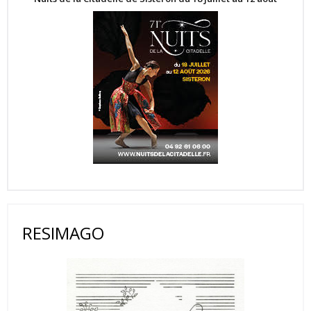
RESIMAGO