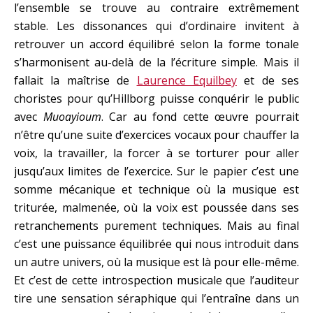
l’ensemble se trouve au contraire extrêmement
stable. Les dissonances qui d’ordinaire invitent à
retrouver un accord équilibré selon la forme tonale
s’harmonisent au-delà de la l’écriture simple. Mais il
fallait la maîtrise de
Laurence Equilbey
et de ses
choristes pour qu’Hillborg puisse conquérir le public
avec
Muoayioum
. Car au fond cette œuvre pourrait
n’être qu’une suite d’exercices vocaux pour chauffer la
voix, la travailler, la forcer à se torturer pour aller
jusqu’aux limites de l’exercice. Sur le papier c’est une
somme mécanique et technique où la musique est
triturée, malmenée, où la voix est poussée dans ses
retranchements purement techniques. Mais au final
c’est une puissance équilibrée qui nous introduit dans
un autre univers, où la musique est là pour elle-même.
Et c’est de cette introspection musicale que l’auditeur
tire une sensation séraphique qui l’entraîne dans un