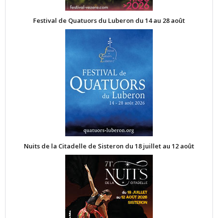
Festival de Quatuors du Luberon du 14 au 28 août
Nuits de la Citadelle de Sisteron du 18 juillet au 12 août