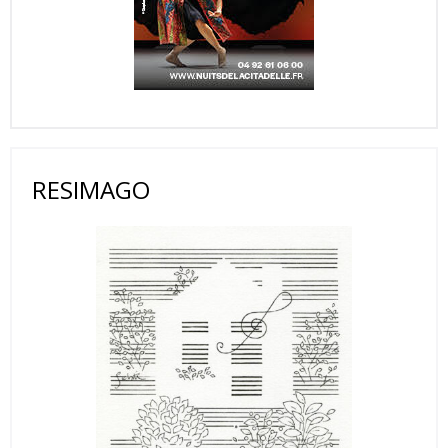
RESIMAGO