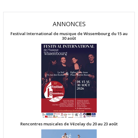
ANNONCES
Festival International de musique de Wissembourg du 15 au
30 août
Rencontres musicales de Vézelay du 20 au 23 août