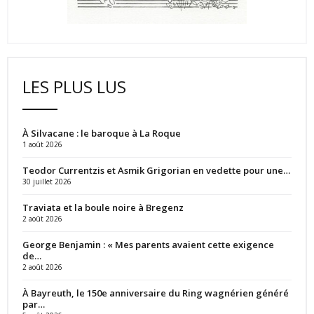
LES PLUS LUS
À Silvacane : le baroque à La Roque
1 août 2026
Teodor Currentzis et Asmik Grigorian en vedette pour une…
30 juillet 2026
Traviata et la boule noire à Bregenz
2 août 2026
George Benjamin : « Mes parents avaient cette exigence
de…
2 août 2026
À Bayreuth, le 150e anniversaire du Ring wagnérien généré
par…