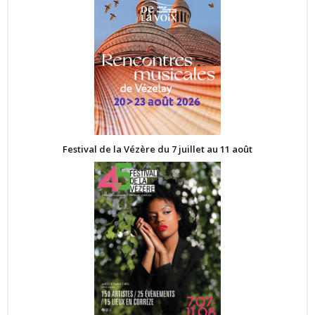
Festival de la Vézère du 7 juillet au 11 août