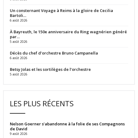
Un consternant Voyage à Reims à la gloire de Cecilia
Bartoli…
6 août 2026
À Bayreuth, le 150e anniversaire du Ring wagnérien généré
par…
5 août 2026
Décès du chef d’orchestre Bruno Campanella
6 août 2026
Betsy Jolas et les sortilèges de l’orchestre
5 août 2026
LES PLUS RÉCENTS
Nelson Goerner s’abandonne à la folie de ses Compagnons
de David
9 août 2026