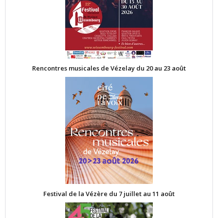
Rencontres musicales de Vézelay du 20 au 23 août
Festival de la Vézère du 7 juillet au 11 août