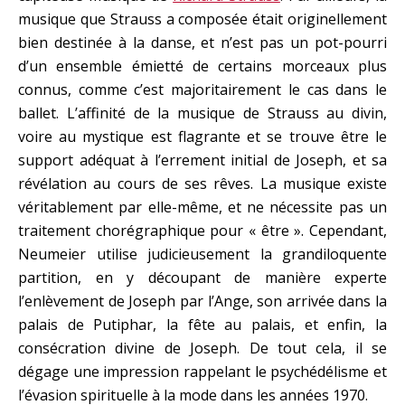
musique que Strauss a composée était originellement
bien destinée à la danse, et n’est pas un pot-pourri
d’un ensemble émietté de certains morceaux plus
connus, comme c’est majoritairement le cas dans le
ballet. L’affinité de la musique de Strauss au divin,
voire au mystique est flagrante et se trouve être le
support adéquat à l’errement initial de Joseph, et sa
révélation au cours de ses rêves. La musique existe
véritablement par elle-même, et ne nécessite pas un
traitement chorégraphique pour « être ». Cependant,
Neumeier utilise judicieusement la grandiloquente
partition, en y découpant de manière experte
l’enlèvement de Joseph par l’Ange, son arrivée dans la
palais de Putiphar, la fête au palais, et enfin, la
consécration divine de Joseph. De tout cela, il se
dégage une impression rappelant le psychédélisme et
l’évasion spirituelle à la mode dans les années 1970.