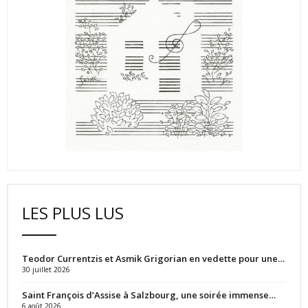
LES PLUS LUS
Teodor Currentzis et Asmik Grigorian en vedette pour une…
30 juillet 2026
Saint François d’Assise à Salzbourg, une soirée immense…
6 août 2026