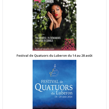
Festival de Quatuors du Luberon du 14 au 28 août