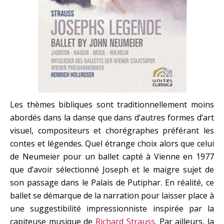
Les thèmes bibliques sont traditionnellement moins
abordés dans la danse que dans d’autres formes d’art
visuel, compositeurs et chorégraphes préférant les
contes et légendes. Quel étrange choix alors que celui
de Neumeier pour un ballet capté à Vienne en 1977
que d’avoir sélectionné Joseph et le maigre sujet de
son passage dans le Palais de Putiphar. En réalité, ce
ballet se démarque de la narration pour laisser place à
une suggestibilité impressionniste inspirée par la
capiteuse musique de
Richard Strauss
. Par ailleurs, la