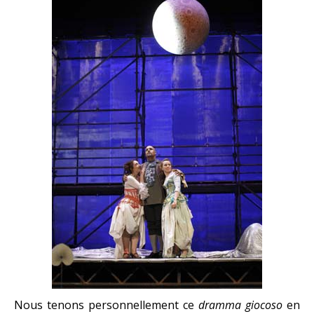
Nous tenons personnellement ce
dramma giocoso
en