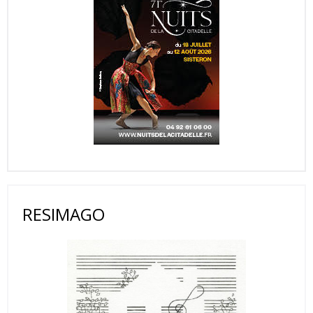
RESIMAGO