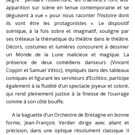
apparition sur scène en tenue contemporaine et se
déguisent à vue « pour nous raconter l’histoire dont
ils vont être les protagonistes ». Le dispositif
scénique, à la fois sobre et imaginatif, souligne par
ses tréteaux la thématique du théâtre dans le théâtre.
Décors, costumes et lumières concourent à dessiner
un Monde de la Lune malicieux et magique. La
présence de deux comédiens danseurs (Vincent
Coppin et Samuel Vittoz), impliqués dans des tableaux
comiques et figurant les serviteurs d’Ecclitico, participe
également à la fluidité d’un spectacle joyeux et coloré,
qui rend pleinement justice à la finesse de l’ouvrage
comme à son côté bouffe.
A la baguette d’un Orchestre de Bretagne en bonne
forme, Jean-François Verdier dirige avec allant et
précision, dans une optique résolument classique. Il