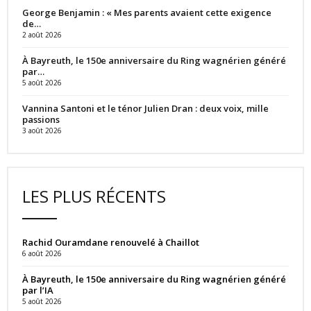
George Benjamin : « Mes parents avaient cette exigence
de…
2 août 2026
À Bayreuth, le 150e anniversaire du Ring wagnérien généré
par…
5 août 2026
Vannina Santoni et le ténor Julien Dran : deux voix, mille
passions
3 août 2026
LES PLUS RÉCENTS
Rachid Ouramdane renouvelé à Chaillot
6 août 2026
À Bayreuth, le 150e anniversaire du Ring wagnérien généré
par l’IA
5 août 2026