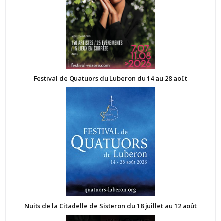
Festival de Quatuors du Luberon du 14 au 28 août
Nuits de la Citadelle de Sisteron du 18 juillet au 12 août