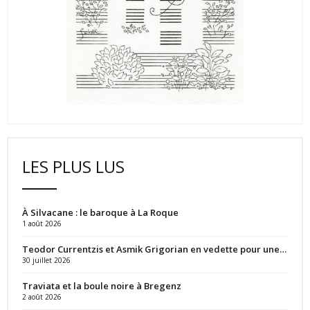
LES PLUS LUS
À Silvacane : le baroque à La Roque
1 août 2026
Teodor Currentzis et Asmik Grigorian en vedette pour une…
30 juillet 2026
Traviata et la boule noire à Bregenz
2 août 2026