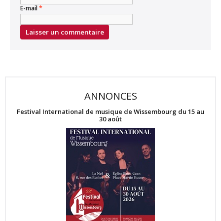
E-mail
*
ANNONCES
Festival International de musique de Wissembourg du 15 au
30 août