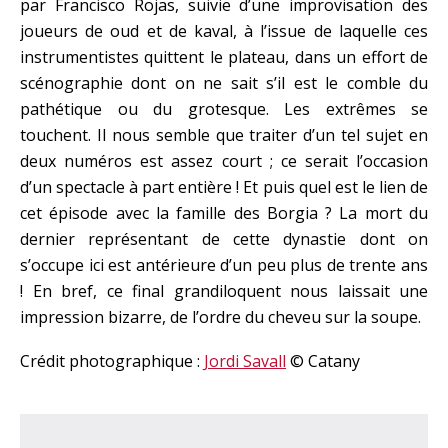
par Francisco Rojas, suivie d’une improvisation des
joueurs de oud et de kaval, à l’issue de laquelle ces
instrumentistes quittent le plateau, dans un effort de
scénographie dont on ne sait s’il est le comble du
pathétique ou du grotesque. Les extrêmes se
touchent. Il nous semble que traiter d’un tel sujet en
deux numéros est assez court ; ce serait l’occasion
d’un spectacle à part entière ! Et puis quel est le lien de
cet épisode avec la famille des Borgia ? La mort du
dernier représentant de cette dynastie dont on
s’occupe ici est antérieure d’un peu plus de trente ans
! En bref, ce final grandiloquent nous laissait une
impression bizarre, de l’ordre du cheveu sur la soupe.
Crédit photographique :
Jordi Savall
© Catany