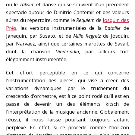
ou le
Taksim
et danse qui se souvient d’un précédent
spectacle autour de Dimitrie Cantemir et des valeurs
sûres du répertoire, comme le
Requiem
de
Josquin des
Prés
, les versions instrumentales de la
Bataille
de
Janequin, par Susato, et de
Mille Regretz
de Josquin,
par Narvaez, ainsi que certaines marottes de Savall,
dont la chanson
Dindirindin
, par ailleurs fort
élégamment instrumentée.
Cet effort perceptible en ce qui concerne
l’instrumentation des pièces, qui vise à créer des
variations dynamiques par le truchement du
crescendo d’orchestre, est à ce point rodé qu’il est en
passe de devenir un des éléments kitsch de
l’interprétation de la musique ancienne. Globalement
réussi, il nous laisse pourtant toujours autant
perplexe. En effet, si ce procédé comble l’horizon