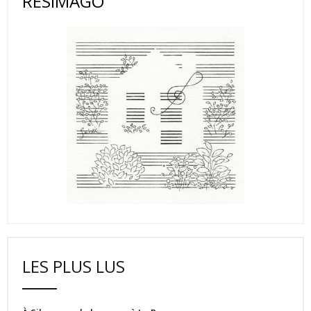
RESIMAGO
LES PLUS LUS