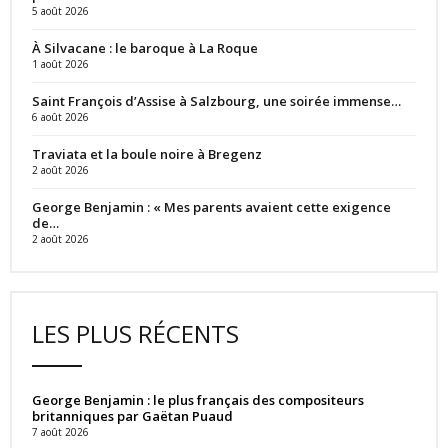
5 août 2026
À Silvacane : le baroque à La Roque
1 août 2026
Saint François d’Assise à Salzbourg, une soirée immense…
6 août 2026
Traviata et la boule noire à Bregenz
2 août 2026
George Benjamin : « Mes parents avaient cette exigence
de…
2 août 2026
LES PLUS RÉCENTS
George Benjamin : le plus français des compositeurs
britanniques par Gaëtan Puaud
7 août 2026