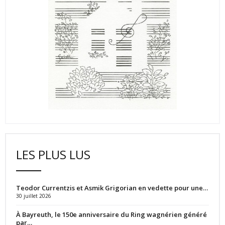
LES PLUS LUS
Teodor Currentzis et Asmik Grigorian en vedette pour une…
30 juillet 2026
À Bayreuth, le 150e anniversaire du Ring wagnérien généré
par…