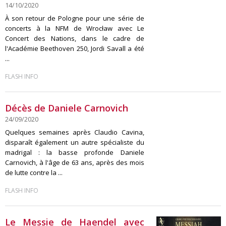
14/10/2020
À son retour de Pologne pour une série de
concerts à la NFM de Wrocław avec Le
Concert des Nations, dans le cadre de
l'Académie Beethoven 250, Jordi Savall a été
...
FLASH INFO
Décès de Daniele Carnovich
24/09/2020
Quelques semaines après Claudio Cavina,
disparaît également un autre spécialiste du
madrigal : la basse profonde Daniele
Carnovich, à l'âge de 63 ans, après des mois
de lutte contre la ...
FLASH INFO
Le Messie de Haendel avec