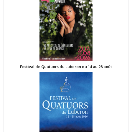
Festival de Quatuors du Luberon du 14 au 28 août