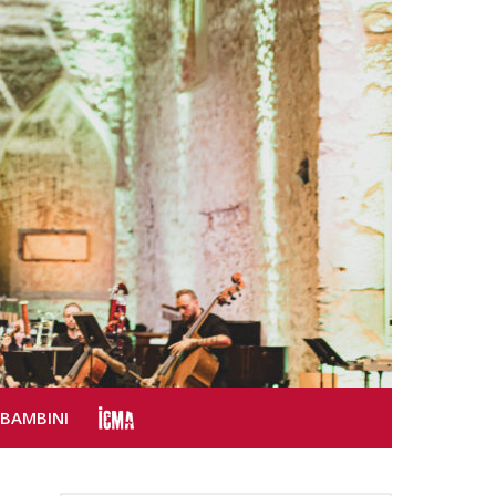
SBAMBINI