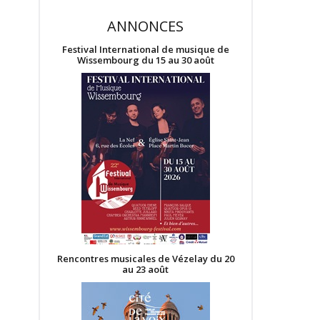
ANNONCES
Festival International de musique de
Wissembourg du 15 au 30 août
Rencontres musicales de Vézelay du 20
au 23 août