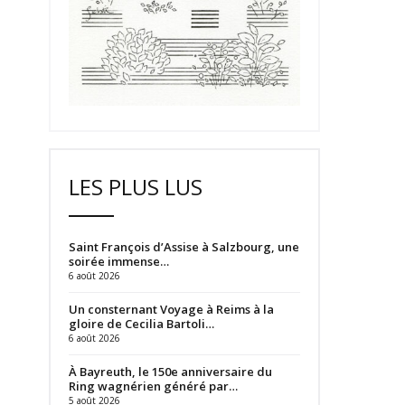
LES PLUS LUS
Saint François d’Assise à Salzbourg, une
soirée immense…
6 août 2026
Un consternant Voyage à Reims à la
gloire de Cecilia Bartoli…
6 août 2026
À Bayreuth, le 150e anniversaire du
Ring wagnérien généré par…
5 août 2026