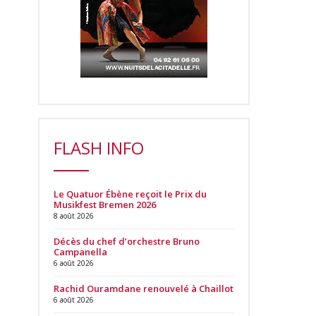
FLASH INFO
Le Quatuor Ébène reçoit le Prix du
Musikfest Bremen 2026
8 août 2026
Décès du chef d’orchestre Bruno
Campanella
6 août 2026
Rachid Ouramdane renouvelé à Chaillot
6 août 2026