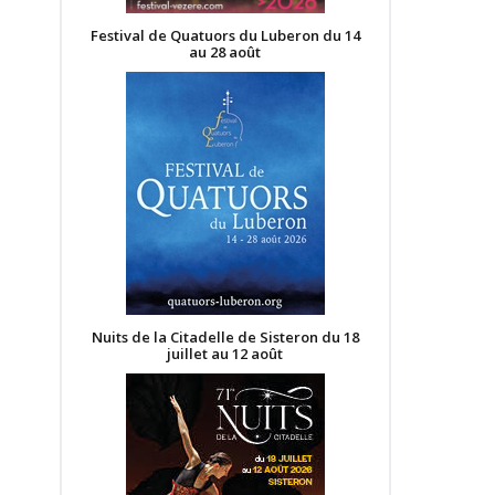
Festival de Quatuors du Luberon du 14
au 28 août
Nuits de la Citadelle de Sisteron du 18
juillet au 12 août