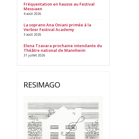
Fréquentation en hausse au Festival
Messiaen
4 août 2026
La soprano Ana Oniani primée à la
Verbier Festival Academy
3 août 2026
Elena Tzavara prochaine intendante du
Théâtre national de Mannheim
31 juillet 2026
RESIMAGO