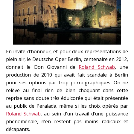
En invité d’honneur, et pour deux représentations de
plein air, le Deutsche Oper Berlin, centenaire en 2012,
donnait le Don Giovanni de
Roland Schwab
, une
production de 2010 qui avait fait scandale à Berlin
pour ses options par trop pornographiques. On ne
relève au final rien de bien choquant dans cette
reprise sans doute très édulcorée qui était présentée
au public de Peralada, même si les choix opérés par
Roland Schwab
, au sein d’un travail d’une puissance
phénoménale, n’en restent pas moins radicaux et
décapants.