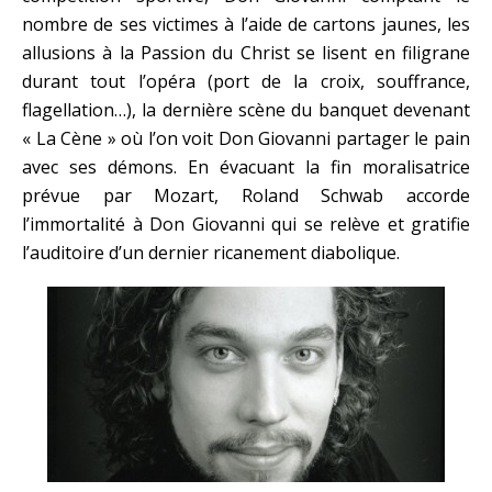
nombre de ses victimes à l’aide de cartons jaunes, les
allusions à la Passion du Christ se lisent en filigrane
durant tout l’opéra (port de la croix, souffrance,
flagellation…), la dernière scène du banquet devenant
« La Cène » où l’on voit Don Giovanni partager le pain
avec ses démons. En évacuant la fin moralisatrice
prévue par Mozart, Roland Schwab accorde
l’immortalité à Don Giovanni qui se relève et gratifie
l’auditoire d’un dernier ricanement diabolique.