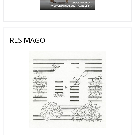
RESIMAGO