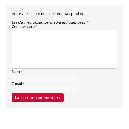
Votre adresse e-mail ne sera pas publiée.
Les champs obligatoires sont indiqués avec
*
Commentaire
*
Nom
*
E-mail
*