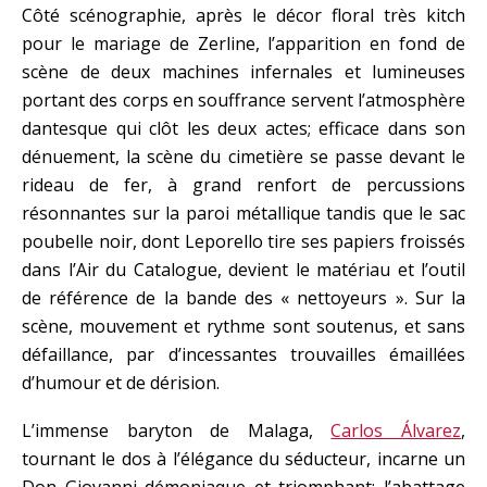
Côté scénographie, après le décor floral très kitch
pour le mariage de Zerline, l’apparition en fond de
scène de deux machines infernales et lumineuses
portant des corps en souffrance servent l’atmosphère
dantesque qui clôt les deux actes; efficace dans son
dénuement, la scène du cimetière se passe devant le
rideau de fer, à grand renfort de percussions
résonnantes sur la paroi métallique tandis que le sac
poubelle noir, dont Leporello tire ses papiers froissés
dans l’Air du Catalogue, devient le matériau et l’outil
de référence de la bande des « nettoyeurs ». Sur la
scène, mouvement et rythme sont soutenus, et sans
défaillance, par d’incessantes trouvailles émaillées
d’humour et de dérision.
L’immense baryton de Malaga,
Carlos Álvarez
,
tournant le dos à l’élégance du séducteur, incarne un