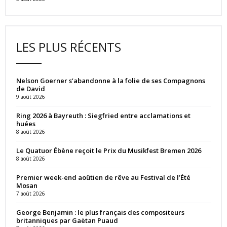
LES PLUS RÉCENTS
Nelson Goerner s’abandonne à la folie de ses Compagnons
de David
9 août 2026
Ring 2026 à Bayreuth : Siegfried entre acclamations et
huées
8 août 2026
Le Quatuor Ébène reçoit le Prix du Musikfest Bremen 2026
8 août 2026
Premier week-end aoûtien de rêve au Festival de l’Été
Mosan
7 août 2026
George Benjamin : le plus français des compositeurs
britanniques par Gaëtan Puaud