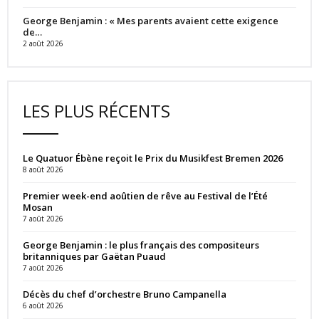
George Benjamin : « Mes parents avaient cette exigence
de…
2 août 2026
LES PLUS RÉCENTS
Le Quatuor Ébène reçoit le Prix du Musikfest Bremen 2026
8 août 2026
Premier week-end aoûtien de rêve au Festival de l’Été
Mosan
7 août 2026
George Benjamin : le plus français des compositeurs
britanniques par Gaëtan Puaud
7 août 2026
Décès du chef d’orchestre Bruno Campanella
6 août 2026