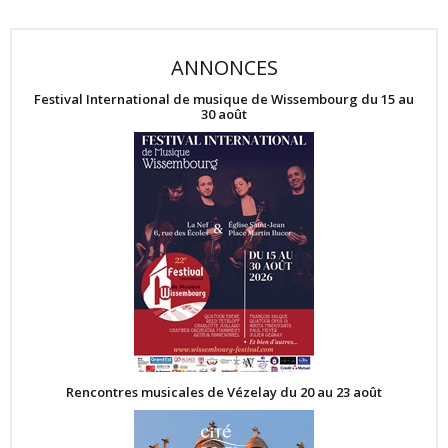
ANNONCES
Festival International de musique de Wissembourg du 15 au
30 août
Rencontres musicales de Vézelay du 20 au 23 août