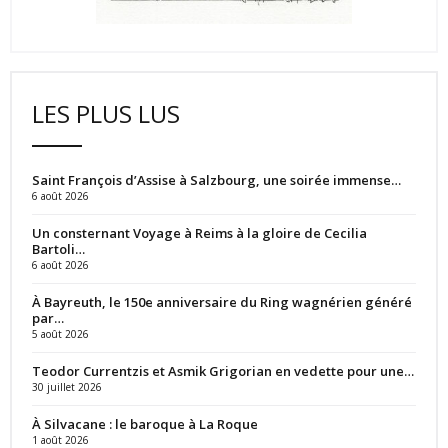
LES PLUS LUS
Saint François d’Assise à Salzbourg, une soirée immense…
6 août 2026
Un consternant Voyage à Reims à la gloire de Cecilia
Bartoli…
6 août 2026
À Bayreuth, le 150e anniversaire du Ring wagnérien généré
par…
5 août 2026
Teodor Currentzis et Asmik Grigorian en vedette pour une…
30 juillet 2026
À Silvacane : le baroque à La Roque
1 août 2026