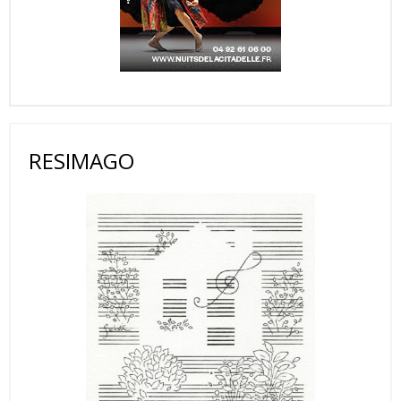
RESIMAGO