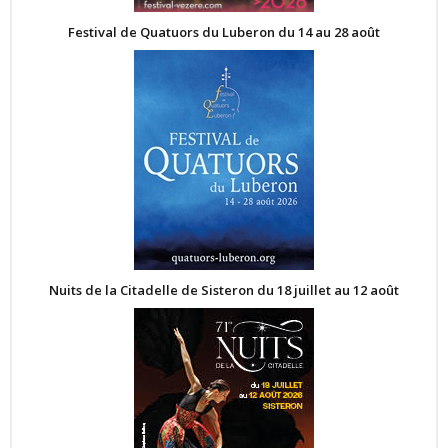
Festival de Quatuors du Luberon du 14 au 28 août
Nuits de la Citadelle de Sisteron du 18 juillet au 12 août