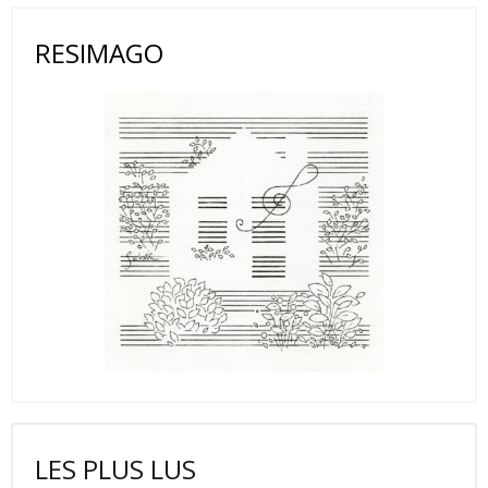
RESIMAGO
LES PLUS LUS