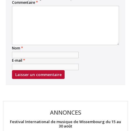
Commentaire
*
Nom
*
E-mail
*
ANNONCES
Festival International de musique de Wissembourg du 15 au
30 août