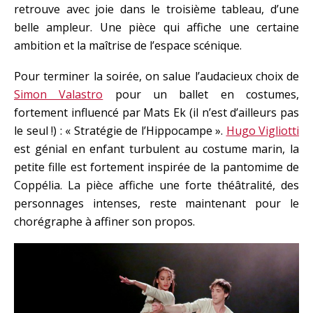
retrouve avec joie dans le troisième tableau, d’une
belle ampleur. Une pièce qui affiche une certaine
ambition et la maîtrise de l’espace scénique.
Pour terminer la soirée, on salue l’audacieux choix de
Simon Valastro
pour un ballet en costumes,
fortement influencé par Mats Ek (il n’est d’ailleurs pas
le seul !) : « Stratégie de l’Hippocampe ».
Hugo Vigliotti
est génial en enfant turbulent au costume marin, la
petite fille est fortement inspirée de la pantomime de
Coppélia. La pièce affiche une forte théâtralité, des
personnages intenses, reste maintenant pour le
chorégraphe à affiner son propos.