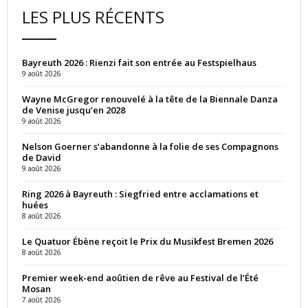
LES PLUS RÉCENTS
Bayreuth 2026 : Rienzi fait son entrée au Festspielhaus
9 août 2026
Wayne McGregor renouvelé à la tête de la Biennale Danza
de Venise jusqu’en 2028
9 août 2026
Nelson Goerner s’abandonne à la folie de ses Compagnons
de David
9 août 2026
Ring 2026 à Bayreuth : Siegfried entre acclamations et
huées
8 août 2026
Le Quatuor Ébène reçoit le Prix du Musikfest Bremen 2026
8 août 2026
Premier week-end aoûtien de rêve au Festival de l’Été
Mosan
7 août 2026