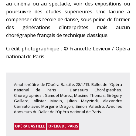
au cinéma ou au spectacle, voir des expositions ou
poursuivre des études supérieures. Une lacune à
compenser dès l’école de danse, sous peine de former
des générations d’interprètes mais aucun
chorégraphe français de technique classique.
Crédit photographique : © Francette Levieux / Opéra
national de Paris
Amphithéâtre de l’Opéra Bastille. 28/II/13. Ballet de l’Opéra
national de Paris : Danseurs Chorégraphes.
Chorégraphies : Samuel Murez, Maxime Thomas, Grégory
Gaillard, Allister Madin, Julien Meyzindi, Alexandre
Carniato avec Morgane Dragon, Simon Valastro. Avec les
danseurs du Ballet de l’Opéra national de Paris.
OPÉRA BASTILLE
OPÉRA DE PARIS