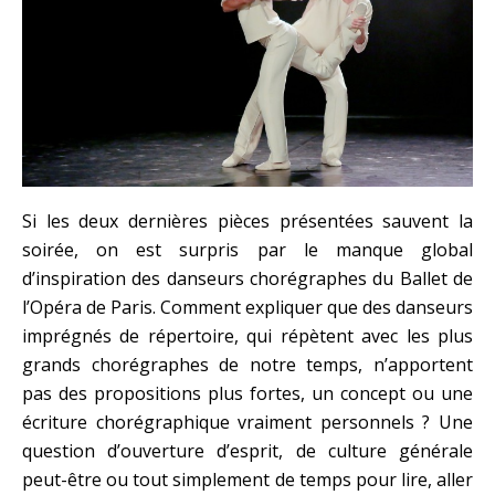
Si les deux dernières pièces présentées sauvent la
soirée, on est surpris par le manque global
d’inspiration des danseurs chorégraphes du Ballet de
l’Opéra de Paris. Comment expliquer que des danseurs
imprégnés de répertoire, qui répètent avec les plus
grands chorégraphes de notre temps, n’apportent
pas des propositions plus fortes, un concept ou une
écriture chorégraphique vraiment personnels ? Une
question d’ouverture d’esprit, de culture générale
peut-être ou tout simplement de temps pour lire, aller