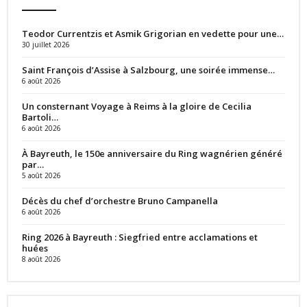
Teodor Currentzis et Asmik Grigorian en vedette pour une…
30 juillet 2026
Saint François d’Assise à Salzbourg, une soirée immense…
6 août 2026
Un consternant Voyage à Reims à la gloire de Cecilia
Bartoli…
6 août 2026
À Bayreuth, le 150e anniversaire du Ring wagnérien généré
par…
5 août 2026
Décès du chef d’orchestre Bruno Campanella
6 août 2026
Ring 2026 à Bayreuth : Siegfried entre acclamations et
huées
8 août 2026