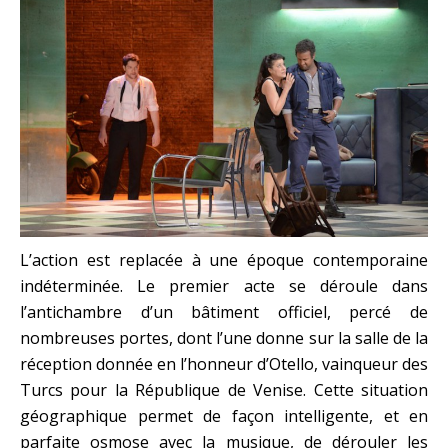
L’action est replacée à une époque contemporaine
indéterminée. Le premier acte se déroule dans
l’antichambre d’un bâtiment officiel, percé de
nombreuses portes, dont l’une donne sur la salle de la
réception donnée en l’honneur d’Otello, vainqueur des
Turcs pour la République de Venise. Cette situation
géographique permet de façon intelligente, et en
parfaite osmose avec la musique, de dérouler les