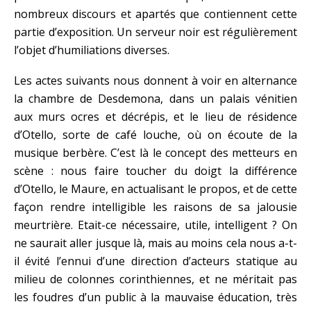
nombreux discours et apartés que contiennent cette
partie d’exposition. Un serveur noir est régulièrement
l’objet d’humiliations diverses.
Les actes suivants nous donnent à voir en alternance
la chambre de Desdemona, dans un palais vénitien
aux murs ocres et décrépis, et le lieu de résidence
d’Otello, sorte de café louche, où on écoute de la
musique berbère. C’est là le concept des metteurs en
scène : nous faire toucher du doigt la différence
d’Otello, le Maure, en actualisant le propos, et de cette
façon rendre intelligible les raisons de sa jalousie
meurtrière. Etait-ce nécessaire, utile, intelligent ? On
ne saurait aller jusque là, mais au moins cela nous a-t-
il évité l’ennui d’une direction d’acteurs statique au
milieu de colonnes corinthiennes, et ne méritait pas
les foudres d’un public à la mauvaise éducation, très