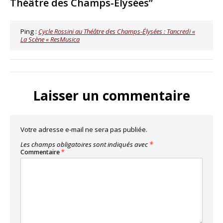
Théâtre des Champs-Élysées”
Ping :
Cycle Rossini au Théâtre des Champs-Élysées : Tancredi «
La Scène « ResMusica
Laisser un commentaire
Votre adresse e-mail ne sera pas publiée.
Les champs obligatoires sont indiqués avec
*
Commentaire
*