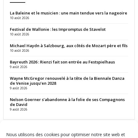
La Baleine et le musicien : une main tendue vers la nageoire
10 août 2026
Festival de Wallonie : les Impromptus de Stavelot
10 août 2026
Michael Haydn à Salzbourg, aux côtés de Mozart père et fils
10 août 2026
Bayreuth 2026 : Rienzi fait son entrée au Festspielhaus
9 août 2026
Wayne McGregor renouvelé à la tête de la Biennale Danza
de Venise jusqu’en 2028
9 août 2026
Nelson Goerner s’abandonne à la folie de ses Compagnons
de David
9 août 2026
Nous utilisons des cookies pour optimiser notre site web et