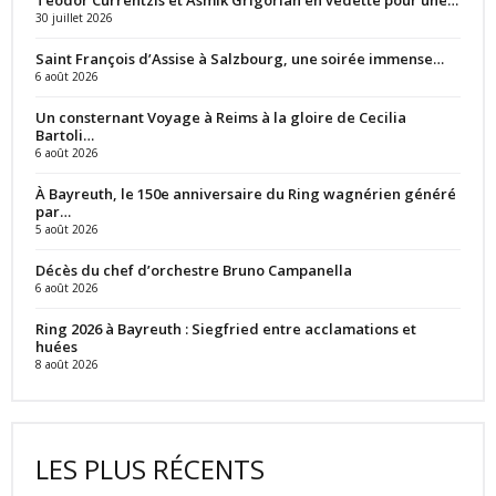
30 juillet 2026
Saint François d’Assise à Salzbourg, une soirée immense…
6 août 2026
Un consternant Voyage à Reims à la gloire de Cecilia
Bartoli…
6 août 2026
À Bayreuth, le 150e anniversaire du Ring wagnérien généré
par…
5 août 2026
Décès du chef d’orchestre Bruno Campanella
6 août 2026
Ring 2026 à Bayreuth : Siegfried entre acclamations et
huées
8 août 2026
LES PLUS RÉCENTS