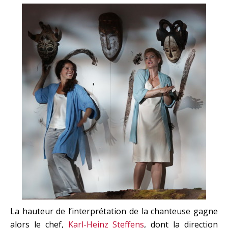
La hauteur de l’interprétation de la chanteuse gagne
alors le chef,
Karl-Heinz Steffens
, dont la direction