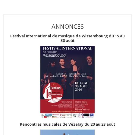
ANNONCES
Festival International de musique de Wissembourg du 15 au
30 août
Rencontres musicales de Vézelay du 20 au 23 août