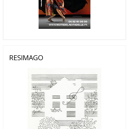
RESIMAGO