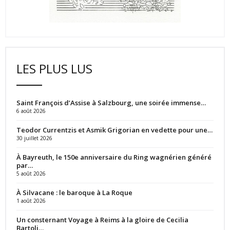
LES PLUS LUS
Saint François d’Assise à Salzbourg, une soirée immense…
6 août 2026
Teodor Currentzis et Asmik Grigorian en vedette pour une…
30 juillet 2026
À Bayreuth, le 150e anniversaire du Ring wagnérien généré
par…
5 août 2026
À Silvacane : le baroque à La Roque
1 août 2026
Un consternant Voyage à Reims à la gloire de Cecilia
Bartoli…