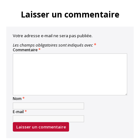
Link
Laisser un commentaire
Votre adresse e-mail ne sera pas publiée.
Les champs obligatoires sont indiqués avec
*
Commentaire
*
Nom
*
E-mail
*