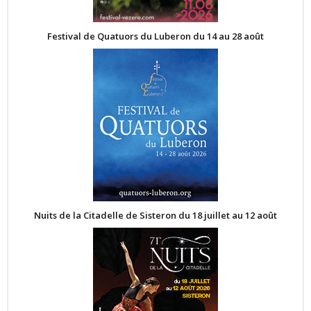
Festival de Quatuors du Luberon du 14 au 28 août
Nuits de la Citadelle de Sisteron du 18 juillet au 12 août