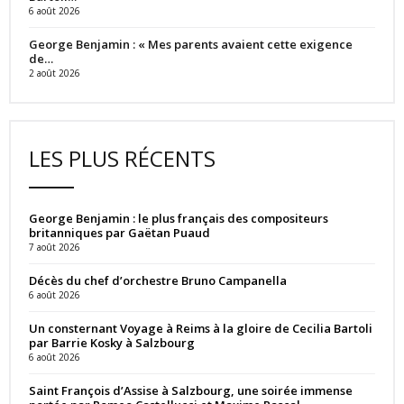
6 août 2026
George Benjamin : « Mes parents avaient cette exigence
de…
2 août 2026
LES PLUS RÉCENTS
George Benjamin : le plus français des compositeurs
britanniques par Gaëtan Puaud
7 août 2026
Décès du chef d’orchestre Bruno Campanella
6 août 2026
Un consternant Voyage à Reims à la gloire de Cecilia Bartoli
par Barrie Kosky à Salzbourg
6 août 2026
Saint François d’Assise à Salzbourg, une soirée immense