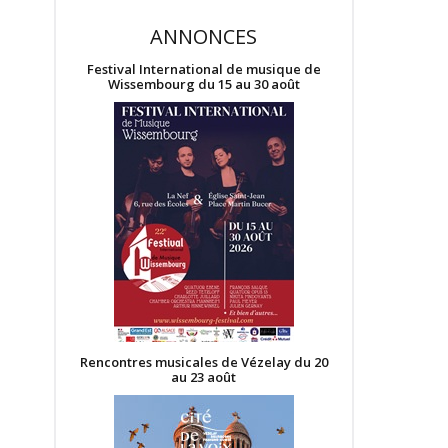
ANNONCES
Festival International de musique de
Wissembourg du 15 au 30 août
Rencontres musicales de Vézelay du 20
au 23 août