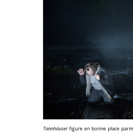
Tannhäuser
figure en bonne place parm