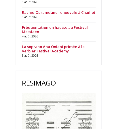
6 août 2026
Rachid Ouramdane renouvelé à Chaillot
6 août 2026
Fréquentation en hausse au Festival
Messiaen
4 août 2026
La soprano Ana Oniani primée à la
Verbier Festival Academy
3 août 2026
RESIMAGO