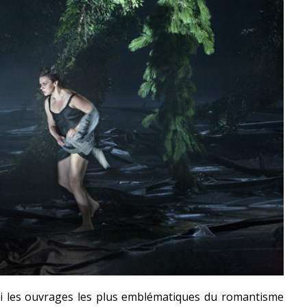
i les ouvrages les plus emblématiques du romantisme