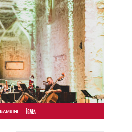
SBAMBINI