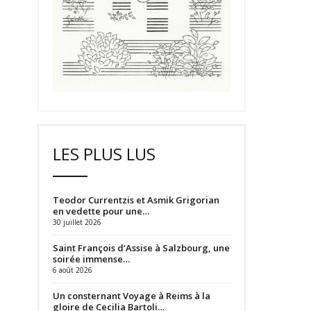
LES PLUS LUS
Teodor Currentzis et Asmik Grigorian
en vedette pour une…
30 juillet 2026
Saint François d’Assise à Salzbourg, une
soirée immense…
6 août 2026
Un consternant Voyage à Reims à la
gloire de Cecilia Bartoli…