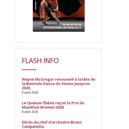
FLASH INFO
Wayne McGregor renouvelé à la tête de
la Biennale Danza de Venise jusqu’en
2028
9 août 2026
Le Quatuor Ébène reçoit le Prix du
Musikfest Bremen 2026
8 août 2026
Décès du chef d’orchestre Bruno
Campanella