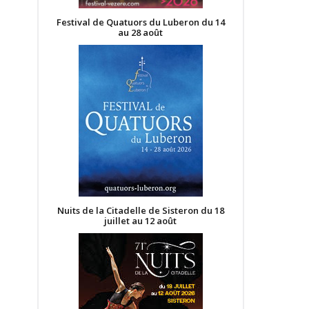
Festival de Quatuors du Luberon du 14
au 28 août
Nuits de la Citadelle de Sisteron du 18
juillet au 12 août