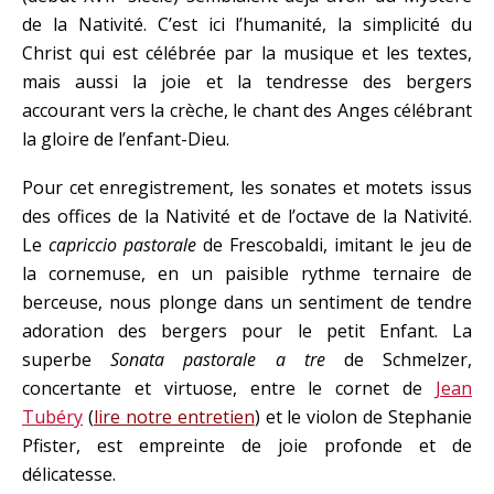
de la Nativité. C’est ici l’humanité, la simplicité du
Christ qui est célébrée par la musique et les textes,
mais aussi la joie et la tendresse des bergers
accourant vers la crèche, le chant des Anges célébrant
la gloire de l’enfant-Dieu.
Pour cet enregistrement, les sonates et motets issus
des offices de la Nativité et de l’octave de la Nativité.
Le
capriccio pastorale
de Frescobaldi, imitant le jeu de
la cornemuse, en un paisible rythme ternaire de
berceuse, nous plonge dans un sentiment de tendre
adoration des bergers pour le petit Enfant. La
superbe
Sonata pastorale a tre
de Schmelzer,
concertante et virtuose, entre le cornet de
Jean
Tubéry
(
lire notre entretien
) et le violon de Stephanie
Pfister, est empreinte de joie profonde et de
délicatesse.