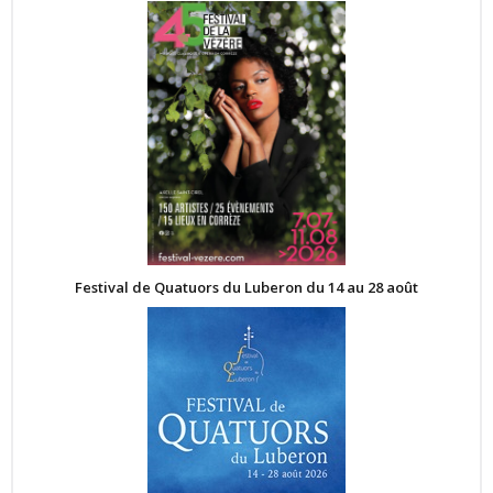
Festival de Quatuors du Luberon du 14 au 28 août