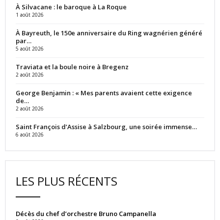
À Silvacane : le baroque à La Roque
1 août 2026
À Bayreuth, le 150e anniversaire du Ring wagnérien généré
par…
5 août 2026
Traviata et la boule noire à Bregenz
2 août 2026
George Benjamin : « Mes parents avaient cette exigence
de…
2 août 2026
Saint François d’Assise à Salzbourg, une soirée immense…
6 août 2026
LES PLUS RÉCENTS
Décès du chef d’orchestre Bruno Campanella