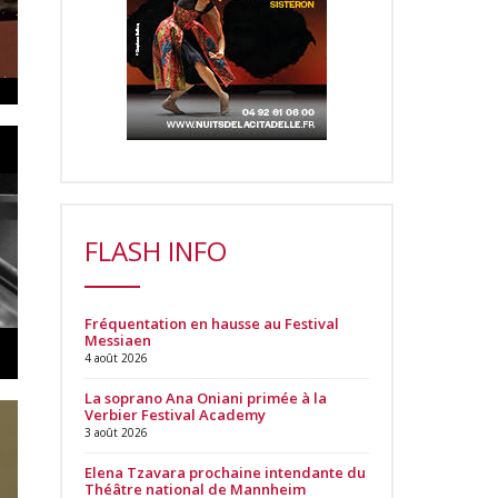
FLASH INFO
Fréquentation en hausse au Festival
Messiaen
4 août 2026
La soprano Ana Oniani primée à la
Verbier Festival Academy
3 août 2026
Elena Tzavara prochaine intendante du
Théâtre national de Mannheim