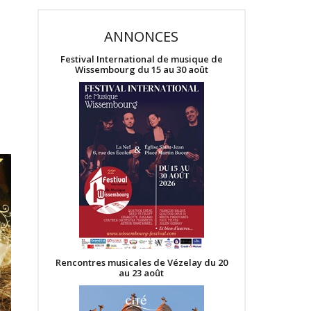
ANNONCES
Festival International de musique de
Wissembourg du 15 au 30 août
Rencontres musicales de Vézelay du 20
au 23 août