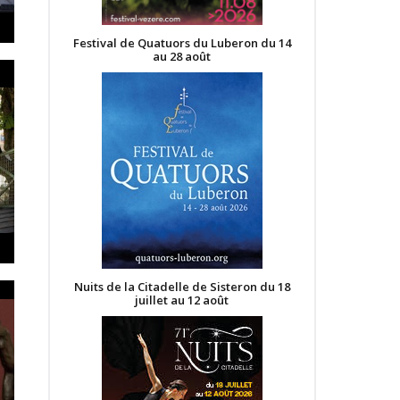
Festival de Quatuors du Luberon du 14
au 28 août
Nuits de la Citadelle de Sisteron du 18
juillet au 12 août