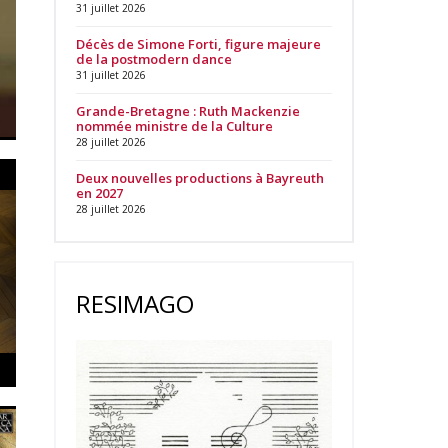
31 juillet 2026
Décès de Simone Forti, figure majeure
de la postmodern dance
31 juillet 2026
Grande-Bretagne : Ruth Mackenzie
nommée ministre de la Culture
28 juillet 2026
Deux nouvelles productions à Bayreuth
en 2027
28 juillet 2026
RESIMAGO