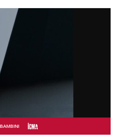
SBAMBINI