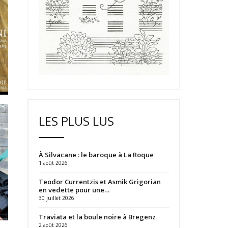
LES PLUS LUS
À Silvacane : le baroque à La Roque
1 août 2026
Teodor Currentzis et Asmik Grigorian
en vedette pour une…
30 juillet 2026
Traviata et la boule noire à Bregenz
2 août 2026