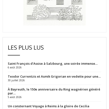
LES PLUS LUS
Saint François d’Assise à Salzbourg, une soirée immense…
6 août 2026
Teodor Currentzis et Asmik Grigorian en vedette pour une…
30 juillet 2026
À Bayreuth, le 150e anniversaire du Ring wagnérien généré
par…
5 août 2026
Un consternant Voyage à Reims à la gloire de Cecilia