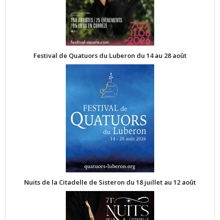
Festival de Quatuors du Luberon du 14 au 28 août
Nuits de la Citadelle de Sisteron du 18 juillet au 12 août