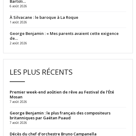
Bartoli…
6 août 2026
À Silvacane : le baroque à La Roque
1 août 2026
George Benjamin : « Mes parents avaient cette exigence
de…
2 août 2026
LES PLUS RÉCENTS
Premier week-end aoûtien de rêve au Festival de l’Été
Mosan
7 août 2026
George Benjamin : le plus français des compositeurs
britanniques par Gaëtan Puaud
7 août 2026
Décès du chef d’orchestre Bruno Campanella