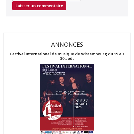
ANNONCES
Festival International de musique de Wissembourg du 15 au
30 août