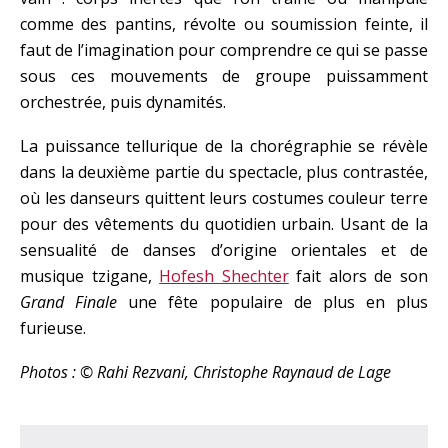
comme des pantins, révolte ou soumission feinte, il
faut de l’imagination pour comprendre ce qui se passe
sous ces mouvements de groupe puissamment
orchestrée, puis dynamités.
La puissance tellurique de la chorégraphie se révèle
dans la deuxième partie du spectacle, plus contrastée,
où les danseurs quittent leurs costumes couleur terre
pour des vêtements du quotidien urbain. Usant de la
sensualité de danses d’origine orientales et de
musique tzigane,
Hofesh Shechter
fait alors de son
Grand Finale
une fête populaire de plus en plus
furieuse.
Photos : © Rahi Rezvani, Christophe Raynaud de Lage