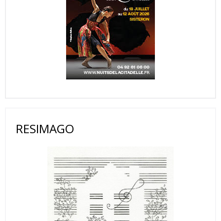
RESIMAGO