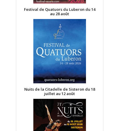
Festival de Quatuors du Luberon du 14
au 28 août
Nuits de la Citadelle de Sisteron du 18
juillet au 12 août