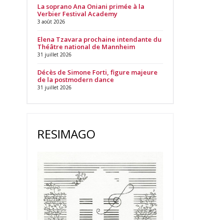
La soprano Ana Oniani primée à la
Verbier Festival Academy
3 août 2026
Elena Tzavara prochaine intendante du
Théâtre national de Mannheim
31 juillet 2026
Décès de Simone Forti, figure majeure
de la postmodern dance
31 juillet 2026
RESIMAGO