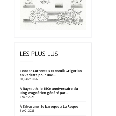
LES PLUS LUS
Teodor Currentzis et Asmik Grigorian
en vedette pour une…
30 juillet 2026
À Bayreuth, le 150e anniversaire du
Ring wagnérien généré par…
5 août 2026
À Silvacane : le baroque à La Roque
1 août 2026