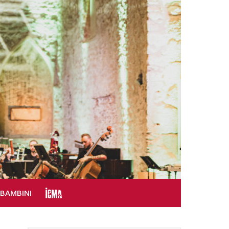
SBAMBINI