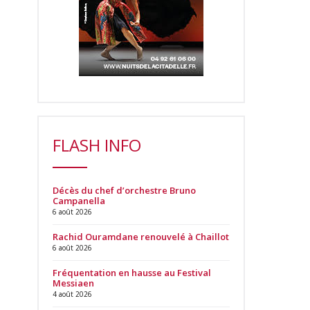
FLASH INFO
Décès du chef d’orchestre Bruno
Campanella
6 août 2026
Rachid Ouramdane renouvelé à Chaillot
6 août 2026
Fréquentation en hausse au Festival
Messiaen
4 août 2026