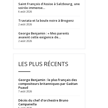
Saint François d’Assise à Salzbourg, une
soirée immense…
6 août 2026
Traviata et la boule noire à Bregenz
2 août 2026
George Benjamin : « Mes parents
avaient cette exigence de…
2 août 2026
LES PLUS RÉCENTS
George Benjamin : le plus français des
compositeurs britanniques par Gaëtan
Puaud
7 août 2026
Décès du chef d’orchestre Bruno
Campanella