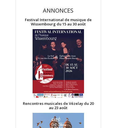
ANNONCES
Festival International de musique de
Wissembourg du 15 au 30 août
Rencontres musicales de Vézelay du 20
au 23 août