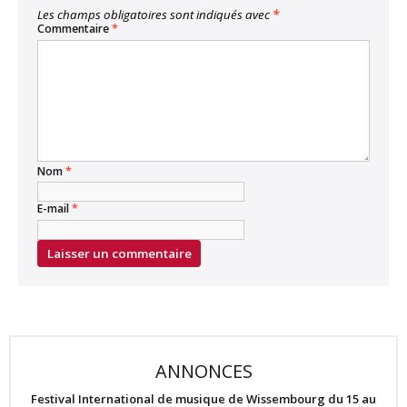
Les champs obligatoires sont indiqués avec
*
Commentaire
*
Nom
*
E-mail
*
ANNONCES
Festival International de musique de Wissembourg du 15 au