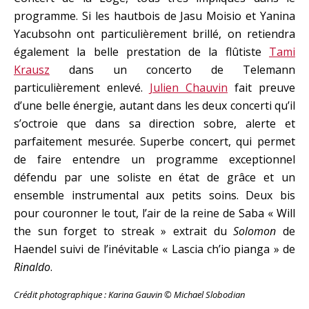
programme. Si les hautbois de Jasu Moisio et Yanina
Yacubsohn ont particulièrement brillé, on retiendra
également la belle prestation de la flûtiste
Tami
Krausz
dans un concerto de Telemann
particulièrement enlevé.
Julien Chauvin
fait preuve
d’une belle énergie, autant dans les deux concerti qu’il
s’octroie que dans sa direction sobre, alerte et
parfaitement mesurée. Superbe concert, qui permet
de faire entendre un programme exceptionnel
défendu par une soliste en état de grâce et un
ensemble instrumental aux petits soins. Deux bis
pour couronner le tout, l’air de la reine de Saba « Will
the sun forget to streak » extrait du
Solomon
de
Haendel suivi de l’inévitable « Lascia ch’io pianga » de
Rinaldo
.
Crédit photographique : Karina Gauvin © Michael Slobodian