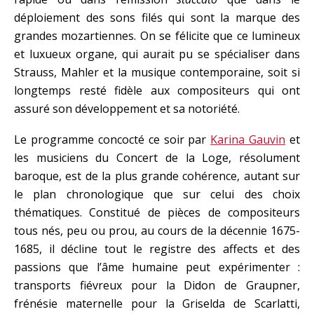
déploiement des sons filés qui sont la marque des
grandes mozartiennes. On se félicite que ce lumineux
et luxueux organe, qui aurait pu se spécialiser dans
Strauss, Mahler et la musique contemporaine, soit si
longtemps resté fidèle aux compositeurs qui ont
assuré son développement et sa notoriété.
Le programme concocté ce soir par
Karina Gauvin
et
les musiciens du Concert de la Loge, résolument
baroque, est de la plus grande cohérence, autant sur
le plan chronologique que sur celui des choix
thématiques. Constitué de pièces de compositeurs
tous nés, peu ou prou, au cours de la décennie 1675-
1685, il décline tout le registre des affects et des
passions que l’âme humaine peut expérimenter :
transports fiévreux pour la Didon de Graupner,
frénésie maternelle pour la Griselda de Scarlatti,