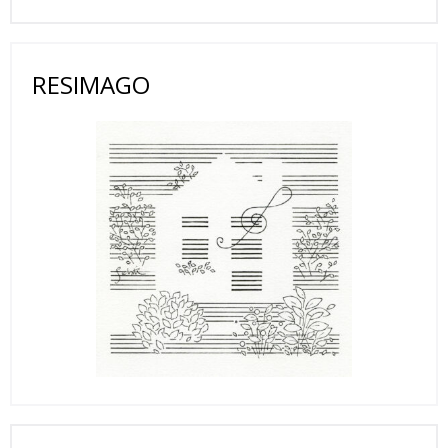
RESIMAGO