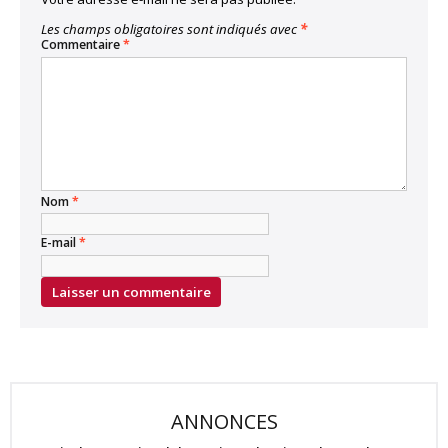
Les champs obligatoires sont indiqués avec
*
Commentaire
*
Nom
*
E-mail
*
ANNONCES