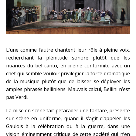
L’une comme l’autre chantent leur rôle à pleine voix,
recherchant la plénitude sonore plutôt que les
nuances du bel canto, en pleine conformité avec un
chef qui semble vouloir privilégier la force dramatique
de la musique plutôt que de laisser se déployer les
amples phrasés belliniens. Mauvais calcul, Bellini n’est
pas Verdi.
La mise en scène fait pétarader une fanfare, présente
sur scène en uniforme, quand il s’agit d’appeler les
Gaulois à la célébration ou à la guerre, dans une
vision éminemment critique de cette société qui n’en