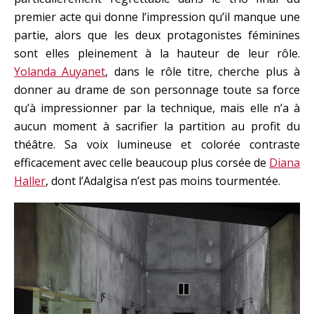
premier acte qui donne l’impression qu’il manque une
partie, alors que les deux protagonistes féminines
sont elles pleinement à la hauteur de leur rôle.
Yolanda Auyanet
, dans le rôle titre, cherche plus à
donner au drame de son personnage toute sa force
qu’à impressionner par la technique, mais elle n’a à
aucun moment à sacrifier la partition au profit du
théâtre. Sa voix lumineuse et colorée contraste
efficacement avec celle beaucoup plus corsée de
Diana
Haller
, dont l’Adalgisa n’est pas moins tourmentée.