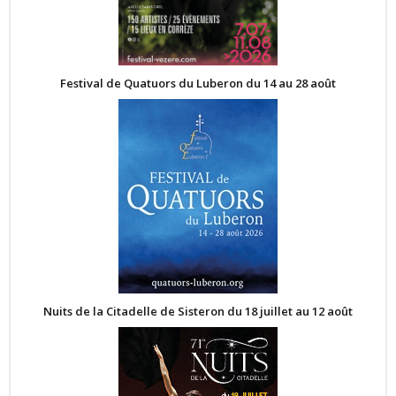
Festival de Quatuors du Luberon du 14 au 28 août
Nuits de la Citadelle de Sisteron du 18 juillet au 12 août