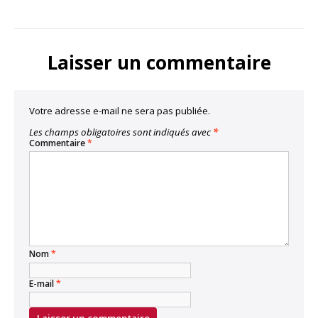
Laisser un commentaire
Votre adresse e-mail ne sera pas publiée.
Les champs obligatoires sont indiqués avec
*
Commentaire
*
Nom
*
E-mail
*