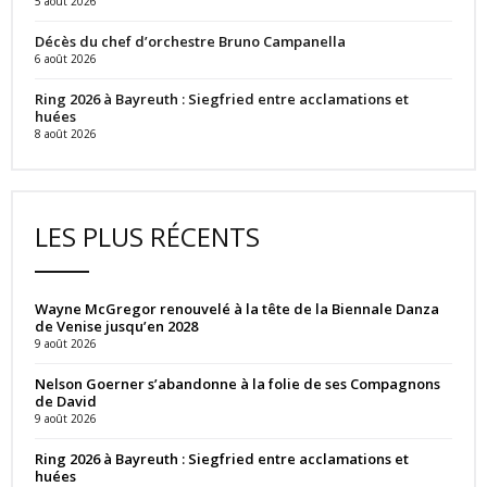
5 août 2026
Décès du chef d’orchestre Bruno Campanella
6 août 2026
Ring 2026 à Bayreuth : Siegfried entre acclamations et
huées
8 août 2026
LES PLUS RÉCENTS
Wayne McGregor renouvelé à la tête de la Biennale Danza
de Venise jusqu’en 2028
9 août 2026
Nelson Goerner s’abandonne à la folie de ses Compagnons
de David
9 août 2026
Ring 2026 à Bayreuth : Siegfried entre acclamations et
huées