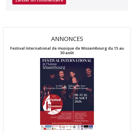
ANNONCES
Festival International de musique de Wissembourg du 15 au
30 août