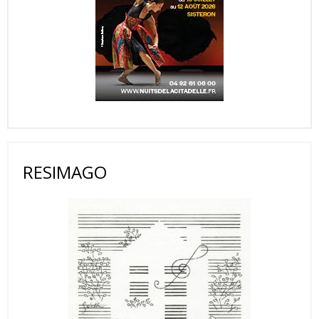
RESIMAGO