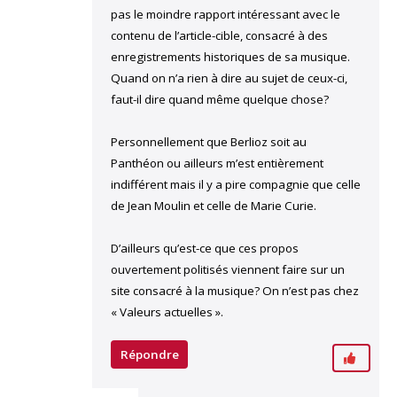
pas le moindre rapport intéressant avec le
contenu de l’article-cible, consacré à des
enregistrements historiques de sa musique.
Quand on n’a rien à dire au sujet de ceux-ci,
faut-il dire quand même quelque chose?
Personnellement que Berlioz soit au
Panthéon ou ailleurs m’est entièrement
indifférent mais il y a pire compagnie que celle
de Jean Moulin et celle de Marie Curie.
D’ailleurs qu’est-ce que ces propos
ouvertement politisés viennent faire sur un
site consacré à la musique? On n’est pas chez
« Valeurs actuelles ».
Répondre