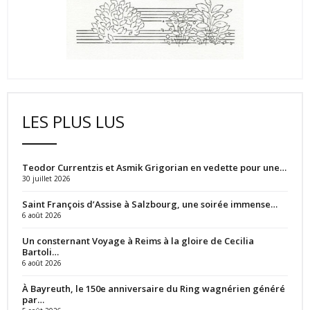
LES PLUS LUS
Teodor Currentzis et Asmik Grigorian en vedette pour une…
30 juillet 2026
Saint François d’Assise à Salzbourg, une soirée immense…
6 août 2026
Un consternant Voyage à Reims à la gloire de Cecilia
Bartoli…
6 août 2026
À Bayreuth, le 150e anniversaire du Ring wagnérien généré
par…