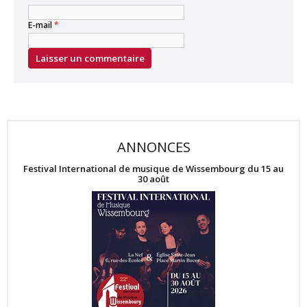
E-mail
*
ANNONCES
Festival International de musique de Wissembourg du 15 au
30 août