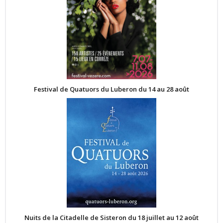
Festival de Quatuors du Luberon du 14 au 28 août
Nuits de la Citadelle de Sisteron du 18 juillet au 12 août