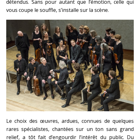
détendus. Sans pour autant que l’émotion, celle qui
vous coupe le souffle, s’installe sur la scène.
Le choix des œuvres, ardues, connues de quelques
rares spécialistes, chantées sur un ton sans grand
relief, a tôt fait d’engourdir l’intérêt du public. Du