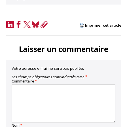
Imprimer cet article
LinkedIn
Facebook
Twitter
Bluesky
Copy
Link
Laisser un commentaire
Votre adresse e-mail ne sera pas publiée.
Les champs obligatoires sont indiqués avec
*
Commentaire
*
Nom
*