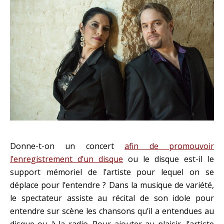
Donne-t-on un concert
afin de promouvoir
l’enregistrement d’un disque
ou le disque est-il le
support mémoriel de l’artiste pour lequel on se
déplace pour l’entendre ? Dans la musique de variété,
le spectateur assiste au récital de son idole pour
entendre sur scène les chansons qu’il a entendues au