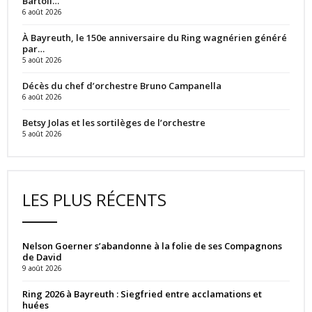
Bartoli…
6 août 2026
À Bayreuth, le 150e anniversaire du Ring wagnérien généré
par…
5 août 2026
Décès du chef d’orchestre Bruno Campanella
6 août 2026
Betsy Jolas et les sortilèges de l’orchestre
5 août 2026
LES PLUS RÉCENTS
Nelson Goerner s’abandonne à la folie de ses Compagnons
de David
9 août 2026
Ring 2026 à Bayreuth : Siegfried entre acclamations et
huées