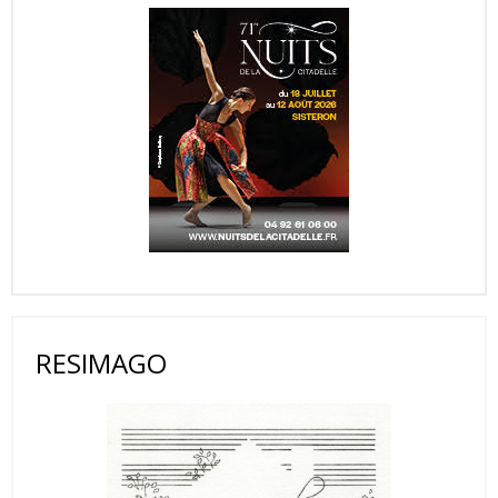
RESIMAGO