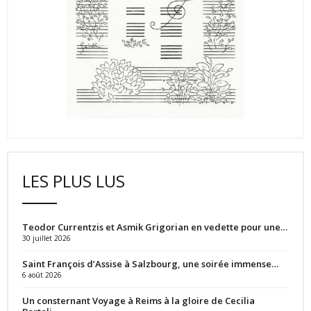
LES PLUS LUS
Teodor Currentzis et Asmik Grigorian en vedette pour une…
30 juillet 2026
Saint François d’Assise à Salzbourg, une soirée immense…
6 août 2026
Un consternant Voyage à Reims à la gloire de Cecilia