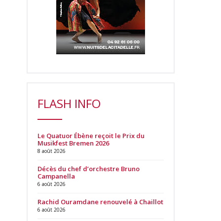
FLASH INFO
Le Quatuor Ébène reçoit le Prix du
Musikfest Bremen 2026
8 août 2026
Décès du chef d’orchestre Bruno
Campanella
6 août 2026
Rachid Ouramdane renouvelé à Chaillot
6 août 2026