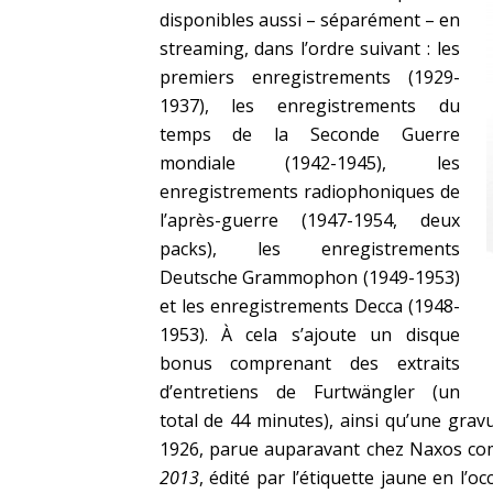
disponibles aussi – séparément – en
streaming, dans l’ordre suivant : les
premiers enregistrements (1929-
1937), les enregistrements du
temps de la Seconde Guerre
mondiale (1942-1945), les
enregistrements radiophoniques de
l’après-guerre (1947-1954, deux
packs), les enregistrements
Deutsche Grammophon (1949-1953)
et les enregistrements Decca (1948-
1953). À cela s’ajoute un disque
bonus comprenant des extraits
d’entretiens de Furtwängler (un
total de 44 minutes), ainsi qu’une grav
1926, parue auparavant chez Naxos co
2013
, édité par l’étiquette jaune en l’o