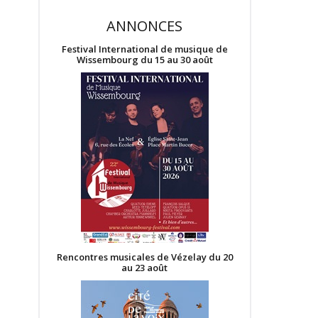
ANNONCES
Festival International de musique de
Wissembourg du 15 au 30 août
Rencontres musicales de Vézelay du 20
au 23 août