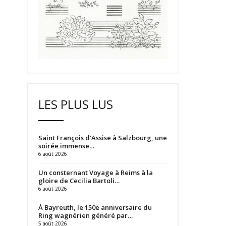
LES PLUS LUS
Saint François d’Assise à Salzbourg, une
soirée immense…
6 août 2026
Un consternant Voyage à Reims à la
gloire de Cecilia Bartoli…
6 août 2026
À Bayreuth, le 150e anniversaire du
Ring wagnérien généré par…
5 août 2026