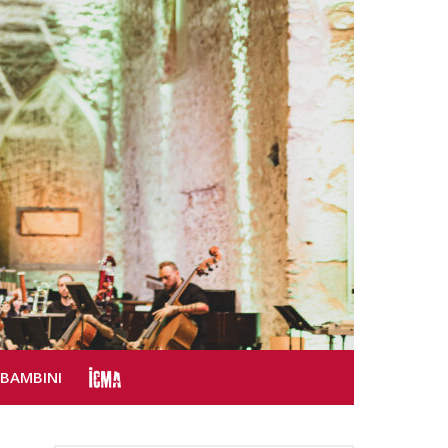
SBAMBINI