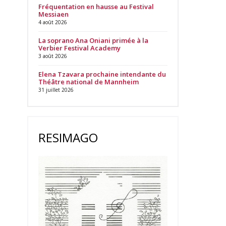
Fréquentation en hausse au Festival
Messiaen
4 août 2026
La soprano Ana Oniani primée à la
Verbier Festival Academy
3 août 2026
Elena Tzavara prochaine intendante du
Théâtre national de Mannheim
31 juillet 2026
RESIMAGO