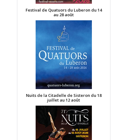
Festival de Quatuors du Luberon du 14
au 28 août
Nuits de la Citadelle de Sisteron du 18
juillet au 12 août