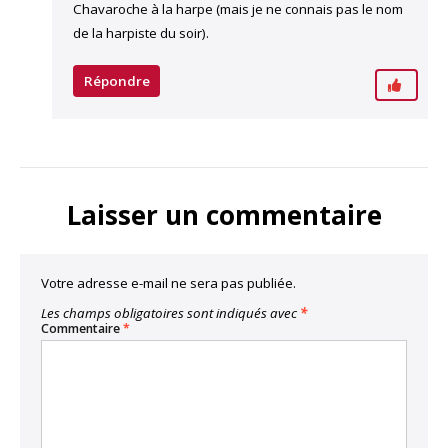
Chavaroche à la harpe (mais je ne connais pas le nom
de la harpiste du soir).
Répondre
Laisser un commentaire
Votre adresse e-mail ne sera pas publiée.
Les champs obligatoires sont indiqués avec
*
Commentaire
*