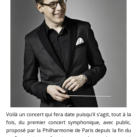
Voilà un concert qui fera date puisqu’il s’agit, tout à la
fois, du premier concert symphonique, avec public,
proposé par la Philharmonie de Paris depuis la fin du