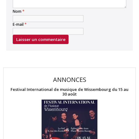
Nom
*
E-mail
*
ANNONCES
Festival International de musique de Wissembourg du 15 au
30 août