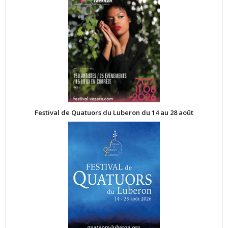
Festival de Quatuors du Luberon du 14 au 28 août