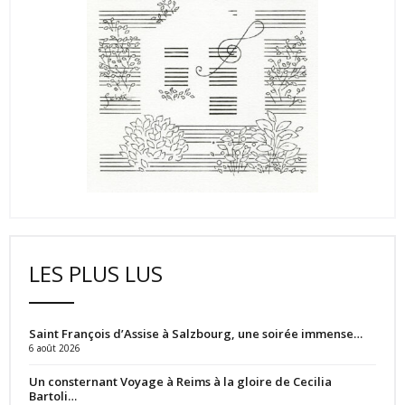
LES PLUS LUS
Saint François d’Assise à Salzbourg, une soirée immense…
6 août 2026
Un consternant Voyage à Reims à la gloire de Cecilia
Bartoli…