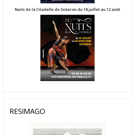
Nuits de la Citadelle de Sisteron du 18 juillet au 12 août
RESIMAGO