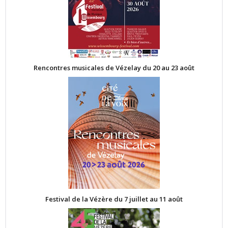
Rencontres musicales de Vézelay du 20 au 23 août
Festival de la Vézère du 7 juillet au 11 août