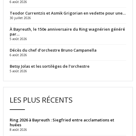
6 août 2026
Teodor Currentzis et Asmik Grigorian en vedette pour une…
30 juillet 2026
À Bayreuth, le 150e anniversaire du Ring wagnérien généré
par…
5 août 2026
Décès du chef d’orchestre Bruno Campanella
6 août 2026
Betsy Jolas et les sortilèges de l’orchestre
5 août 2026
LES PLUS RÉCENTS
Ring 2026 à Bayreuth : Siegfried entre acclamations et
huées
8 août 2026