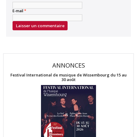
E-mail
*
ANNONCES
Festival International de musique de Wissembourg du 15 au
30 août