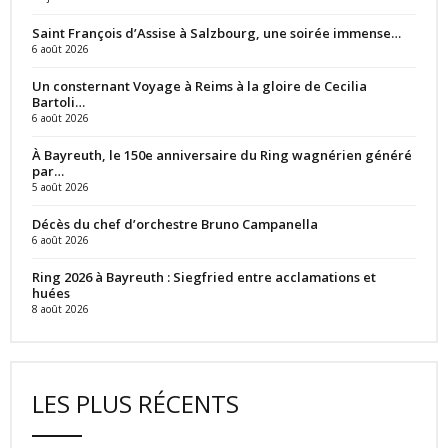
Saint François d’Assise à Salzbourg, une soirée immense…
6 août 2026
Un consternant Voyage à Reims à la gloire de Cecilia
Bartoli…
6 août 2026
À Bayreuth, le 150e anniversaire du Ring wagnérien généré
par…
5 août 2026
Décès du chef d’orchestre Bruno Campanella
6 août 2026
Ring 2026 à Bayreuth : Siegfried entre acclamations et
huées
8 août 2026
LES PLUS RÉCENTS