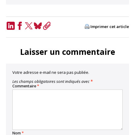
Imprimer cet article
LinkedIn
Facebook
Twitter
Bluesky
Copy
Link
Laisser un commentaire
Votre adresse e-mail ne sera pas publiée.
Les champs obligatoires sont indiqués avec
*
Commentaire
*
Nom
*