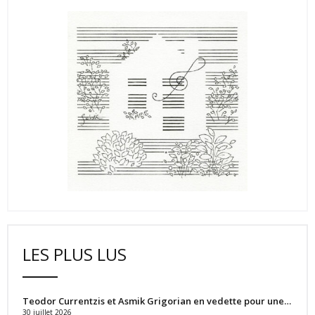
LES PLUS LUS
Teodor Currentzis et Asmik Grigorian en vedette pour une…
30 juillet 2026