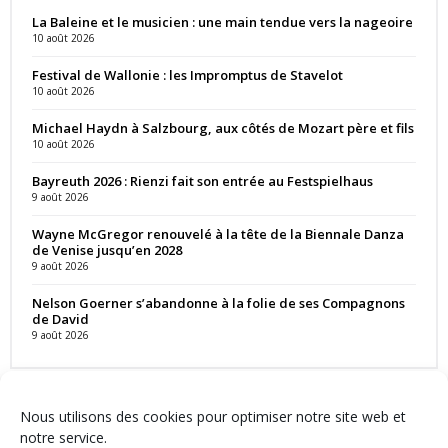
La Baleine et le musicien : une main tendue vers la nageoire
10 août 2026
Festival de Wallonie : les Impromptus de Stavelot
10 août 2026
Michael Haydn à Salzbourg, aux côtés de Mozart père et fils
10 août 2026
Bayreuth 2026 : Rienzi fait son entrée au Festspielhaus
9 août 2026
Wayne McGregor renouvelé à la tête de la Biennale Danza
de Venise jusqu’en 2028
9 août 2026
Nelson Goerner s’abandonne à la folie de ses Compagnons
de David
9 août 2026
Nous utilisons des cookies pour optimiser notre site web et
notre service.