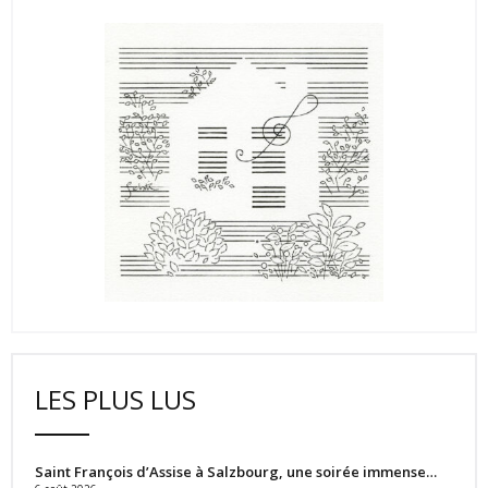
LES PLUS LUS
Saint François d’Assise à Salzbourg, une soirée immense…