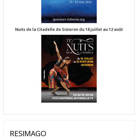
Nuits de la Citadelle de Sisteron du 18 juillet au 12 août
RESIMAGO