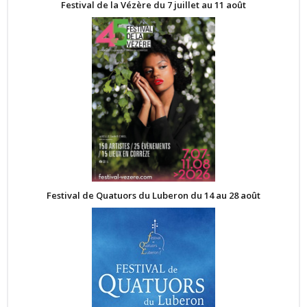
Festival de la Vézère du 7 juillet au 11 août
Festival de Quatuors du Luberon du 14 au 28 août