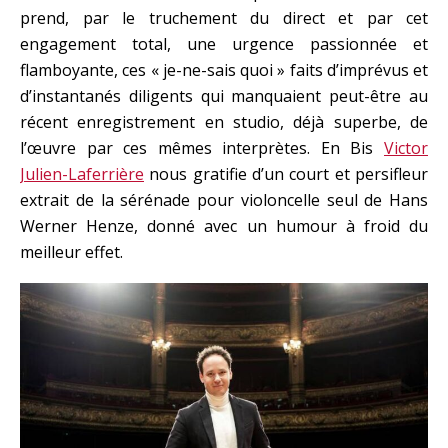
prend, par le truchement du direct et par cet
engagement total, une urgence passionnée et
flamboyante, ces « je-ne-sais quoi » faits d’imprévus et
d’instantanés diligents qui manquaient peut-être au
récent enregistrement en studio, déjà superbe, de
l’œuvre par ces mêmes interprètes. En Bis
Victor
Julien-Laferrière
nous gratifie d’un court et persifleur
extrait de la sérénade pour violoncelle seul de Hans
Werner Henze, donné avec un humour à froid du
meilleur effet.