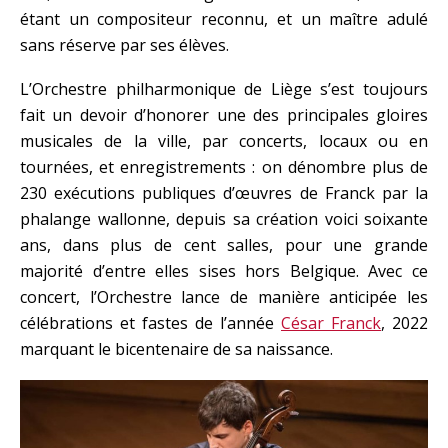
étant un compositeur reconnu, et un maître adulé
sans réserve par ses élèves.
L’Orchestre philharmonique de Liège s’est toujours
fait un devoir d’honorer une des principales gloires
musicales de la ville, par concerts, locaux ou en
tournées, et enregistrements : on dénombre plus de
230 exécutions publiques d’œuvres de Franck par la
phalange wallonne, depuis sa création voici soixante
ans, dans plus de cent salles, pour une grande
majorité d’entre elles sises hors Belgique. Avec ce
concert, l’Orchestre lance de manière anticipée les
célébrations et fastes de l’année
César Franck
, 2022
marquant le bicentenaire de sa naissance.