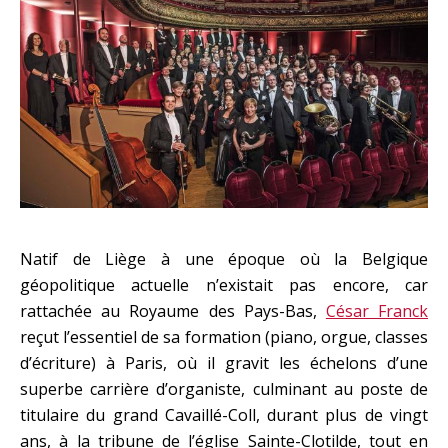
Natif de Liège à une époque où la Belgique
géopolitique actuelle n’existait pas encore, car
rattachée au Royaume des Pays-Bas,
César Franck
reçut l’essentiel de sa formation (piano, orgue, classes
d’écriture) à Paris, où il gravit les échelons d’une
superbe carrière d’organiste, culminant au poste de
titulaire du grand Cavaillé-Coll, durant plus de vingt
ans, à la tribune de l’église Sainte-Clotilde, tout en