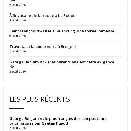
5 août 2026
À Silvacane : le baroque à La Roque
1 août 2026
Saint François d’Assise à Salzbourg, une soirée immense…
6 août 2026
Traviata et la boule noire à Bregenz
2 août 2026
George Benjamin : « Mes parents avaient cette exigence
de…
2 août 2026
LES PLUS RÉCENTS
George Benjamin : le plus français des compositeurs
britanniques par Gaëtan Puaud
7 août 2026