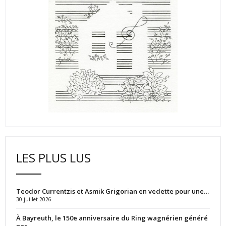
LES PLUS LUS
Teodor Currentzis et Asmik Grigorian en vedette pour une…
30 juillet 2026
À Bayreuth, le 150e anniversaire du Ring wagnérien généré
par…