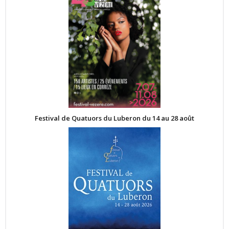
Festival de Quatuors du Luberon du 14 au 28 août