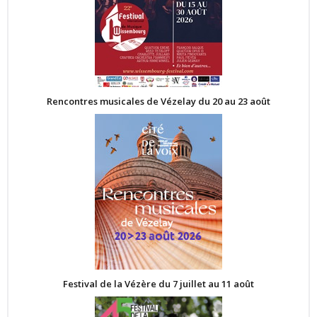
Rencontres musicales de Vézelay du 20 au 23 août
Festival de la Vézère du 7 juillet au 11 août