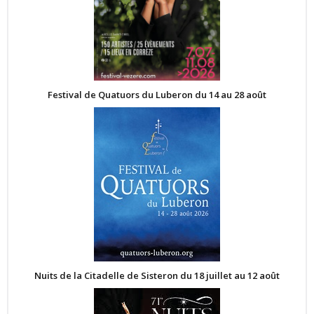
Festival de Quatuors du Luberon du 14 au 28 août
Nuits de la Citadelle de Sisteron du 18 juillet au 12 août