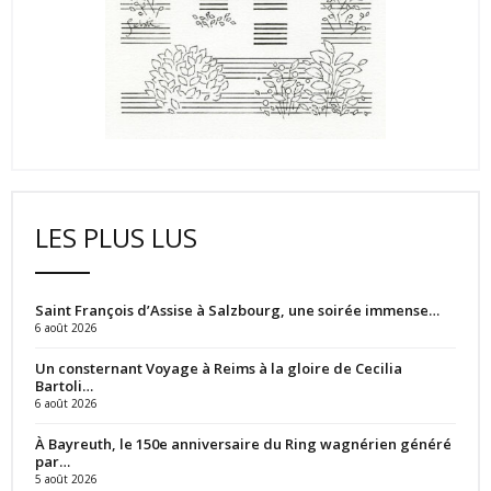
LES PLUS LUS
Saint François d’Assise à Salzbourg, une soirée immense…
6 août 2026
Un consternant Voyage à Reims à la gloire de Cecilia
Bartoli…
6 août 2026
À Bayreuth, le 150e anniversaire du Ring wagnérien généré
par…
5 août 2026