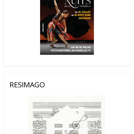
RESIMAGO