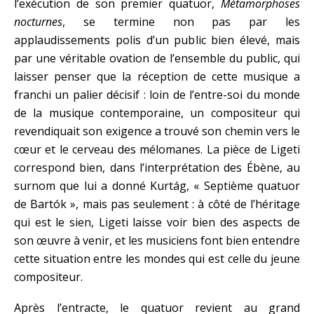
l’exécution de son premier quatuor,
Métamorphoses
nocturnes
, se termine non pas par les
applaudissements polis d’un public bien élevé, mais
par une véritable ovation de l’ensemble du public, qui
laisser penser que la réception de cette musique a
franchi un palier décisif : loin de l’entre-soi du monde
de la musique contemporaine, un compositeur qui
revendiquait son exigence a trouvé son chemin vers le
cœur et le cerveau des mélomanes. La pièce de Ligeti
correspond bien, dans l’interprétation des Ébène, au
surnom que lui a donné Kurtág, « Septième quatuor
de Bartók », mais pas seulement : à côté de l’héritage
qui est le sien, Ligeti laisse voir bien des aspects de
son œuvre à venir, et les musiciens font bien entendre
cette situation entre les mondes qui est celle du jeune
compositeur.
Après l’entracte, le quatuor revient au grand