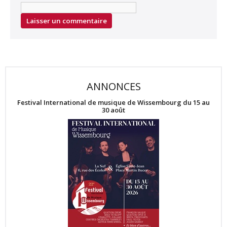
ANNONCES
Festival International de musique de Wissembourg du 15 au
30 août