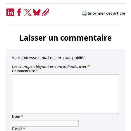
Imprimer cet article
LinkedIn
Facebook
Twitter
Bluesky
Copy
Link
Laisser un commentaire
Votre adresse e-mail ne sera pas publiée.
Les champs obligatoires sont indiqués avec
*
Commentaire
*
Nom
*
E-mail
*