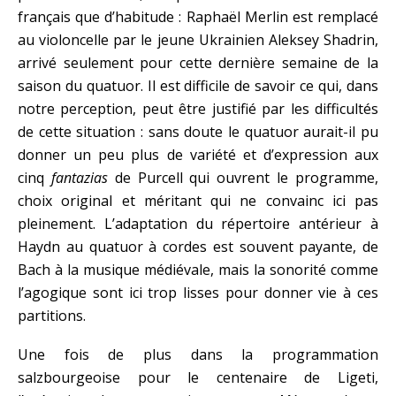
français que d’habitude : Raphaël Merlin est remplacé
au violoncelle par le jeune Ukrainien Aleksey Shadrin,
arrivé seulement pour cette dernière semaine de la
saison du quatuor. Il est difficile de savoir ce qui, dans
notre perception, peut être justifié par les difficultés
de cette situation : sans doute le quatuor aurait-il pu
donner un peu plus de variété et d’expression aux
cinq
fantazias
de Purcell qui ouvrent le programme,
choix original et méritant qui ne convainc ici pas
pleinement. L’adaptation du répertoire antérieur à
Haydn au quatuor à cordes est souvent payante, de
Bach à la musique médiévale, mais la sonorité comme
l’agogique sont ici trop lisses pour donner vie à ces
partitions.
Une fois de plus dans la programmation
salzbourgeoise pour le centenaire de Ligeti,