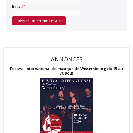
E-mail
*
ANNONCES
Festival International de musique de Wissembourg du 15 au
30 août