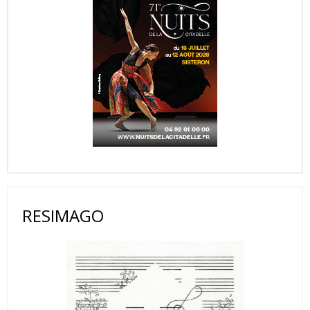
RESIMAGO