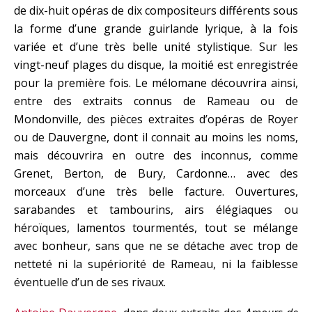
de dix-huit opéras de dix compositeurs différents sous
la forme d’une grande guirlande lyrique, à la fois
variée et d’une très belle unité stylistique. Sur les
vingt-neuf plages du disque, la moitié est enregistrée
pour la première fois. Le mélomane découvrira ainsi,
entre des extraits connus de Rameau ou de
Mondonville, des pièces extraites d’opéras de Royer
ou de Dauvergne, dont il connait au moins les noms,
mais découvrira en outre des inconnus, comme
Grenet, Berton, de Bury, Cardonne… avec des
morceaux d’une très belle facture. Ouvertures,
sarabandes et tambourins, airs élégiaques ou
héroïques, lamentos tourmentés, tout se mélange
avec bonheur, sans que ne se détache avec trop de
netteté ni la supériorité de Rameau, ni la faiblesse
éventuelle d’un de ses rivaux.