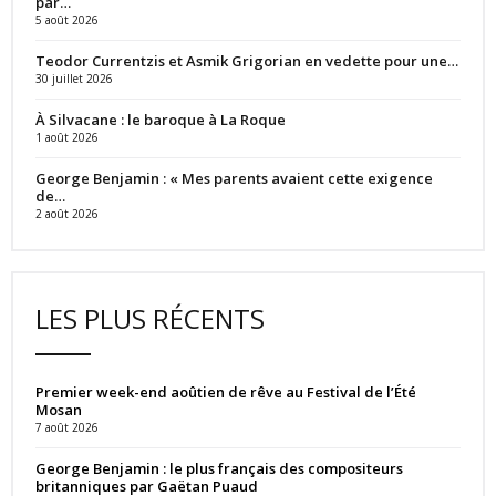
par…
5 août 2026
Teodor Currentzis et Asmik Grigorian en vedette pour une…
30 juillet 2026
À Silvacane : le baroque à La Roque
1 août 2026
George Benjamin : « Mes parents avaient cette exigence
de…
2 août 2026
LES PLUS RÉCENTS
Premier week-end aoûtien de rêve au Festival de l’Été
Mosan
7 août 2026
George Benjamin : le plus français des compositeurs
britanniques par Gaëtan Puaud