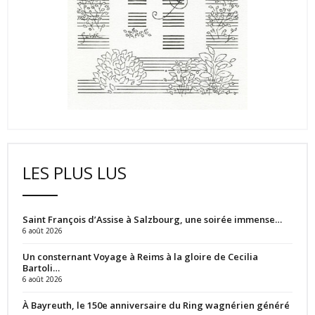
LES PLUS LUS
Saint François d’Assise à Salzbourg, une soirée immense…
6 août 2026
Un consternant Voyage à Reims à la gloire de Cecilia
Bartoli…
6 août 2026
À Bayreuth, le 150e anniversaire du Ring wagnérien généré