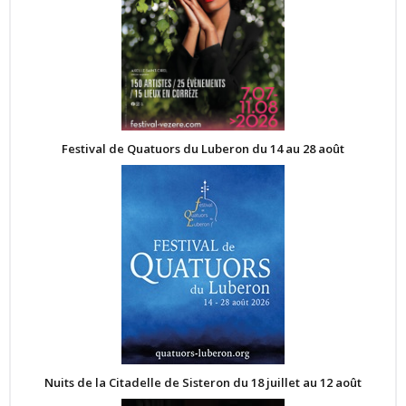
Festival de Quatuors du Luberon du 14 au 28 août
Nuits de la Citadelle de Sisteron du 18 juillet au 12 août